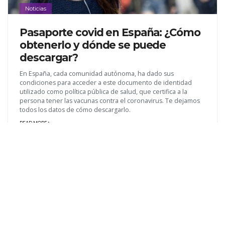
Noticias
Pasaporte covid en España: ¿Cómo
obtenerlo y dónde se puede
descargar?
En España, cada comunidad autónoma, ha dado sus
condiciones para acceder a este documento de identidad
utilizado como política pública de salud, que certifica a la
persona tener las vacunas contra el coronavirus. Te dejamos
todos los datos de cómo descargarlo.
READ MORE