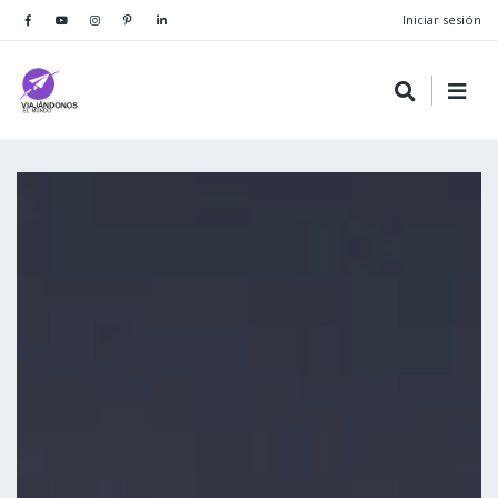
Iniciar sesión