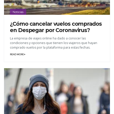
Noticias
¿Cómo cancelar vuelos comprados
en Despegar por Coronavirus?
La empresa de viajes online ha dado a conocer las
condiciones y opciones que tienen los viajeros que hayan
comprado vuelos por la plataforma para estas fechas.
READ MORE