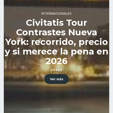
INTERNACIONALES
Civitatis Tour
Contrastes Nueva
York: recorrido, precio
y si merece la pena en
2026
Ver más