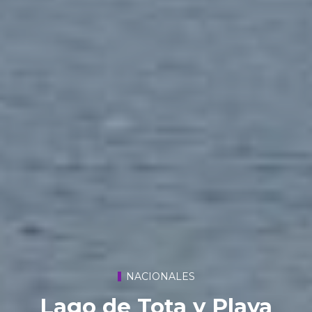
NACIONALES
Lago de Tota y Playa