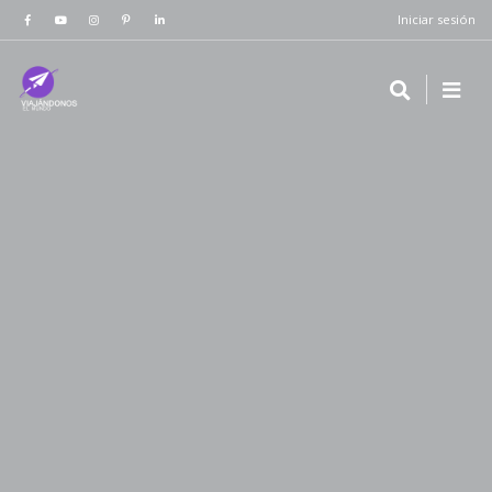
Iniciar sesión