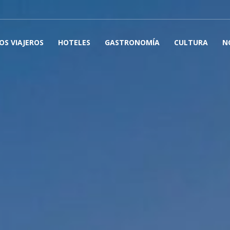
OS VIAJEROS
HOTELES
GASTRONOMÍA
CULTURA
N