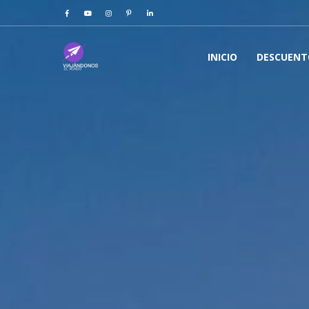
INICIO
DESCUENT