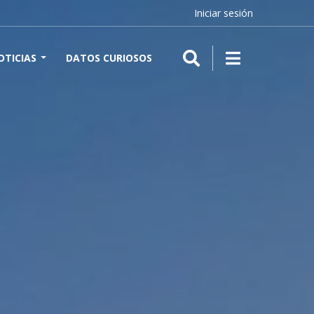
Iniciar sesión
OTICIAS
DATOS CURIOSOS