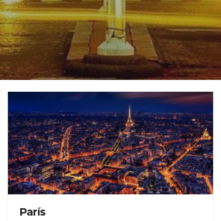
París