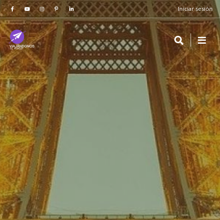
Iniciar sesión