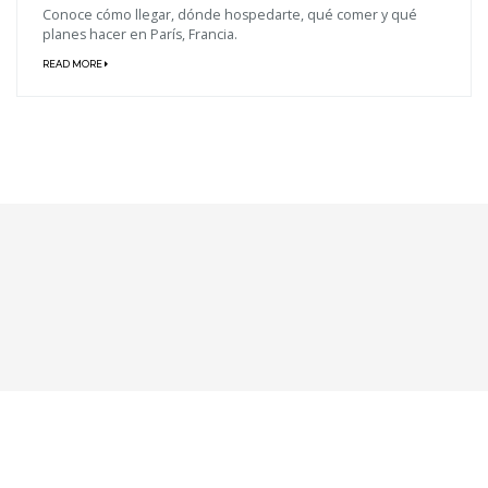
Conoce cómo llegar, dónde hospedarte, qué comer y qué
planes hacer en París, Francia.
READ MORE