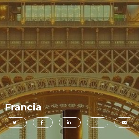
Francia