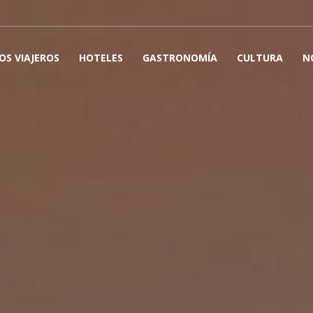
OS VIAJEROS
HOTELES
GASTRONOMÍA
CULTURA
N