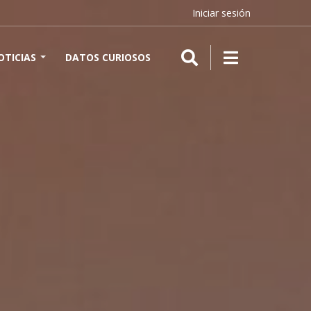
Iniciar sesión
OTICIAS
DATOS CURIOSOS