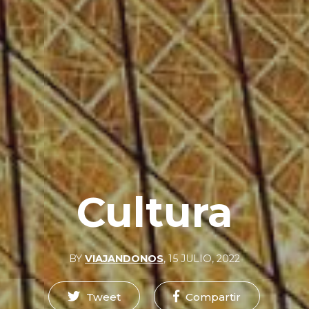
Cultura
BY
VIAJANDONOS
,
15 JULIO, 2022
Tweet
Compartir