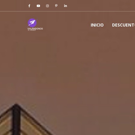
INICIO
DESCUENT