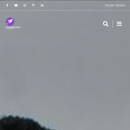
Iniciar sesión