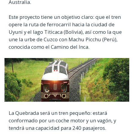
Australia.
Este proyecto tiene un objetivo claro: que el tren
opere la ruta de ferrocarril hacia la ciudad de
Uyuni y el lago Titicaca (Bolivia), así como la que
une la urbe de Cuzco con Machu Picchu (Perú),
conocida como el Camino del Inca.
La Quebrada será un tren pequeño: estará
conformado por un coche motor y un vagón, y
tendrá una capacidad para 240 pasajeros.