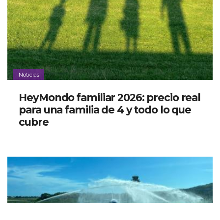
Noticias
HeyMondo familiar 2026: precio real
para una familia de 4 y todo lo que
cubre