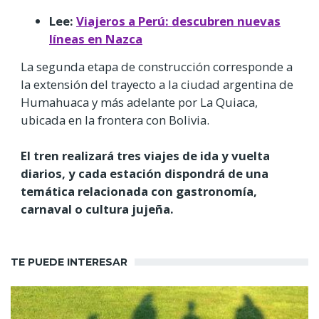
Lee:
Viajeros a Perú: descubren nuevas
líneas en Nazca
La segunda etapa de construcción corresponde a
la extensión del trayecto a la ciudad argentina de
Humahuaca y más adelante por La Quiaca,
ubicada en la frontera con Bolivia.
El tren realizará tres viajes de ida y vuelta
diarios, y cada estación dispondrá de una
temática relacionada con gastronomía,
carnaval o cultura jujeña.
TE PUEDE INTERESAR