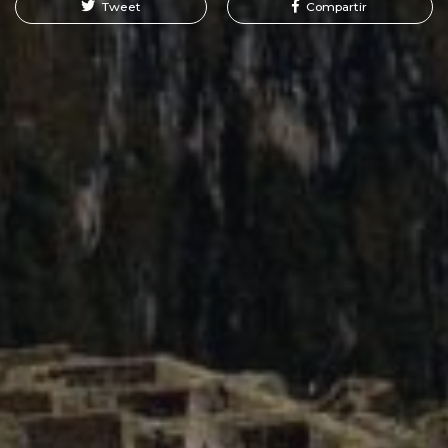
Tweet
Compartir