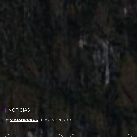
NOTICIAS
BY
VIAJANDONOS
,
11 DICIEMBRE, 2019