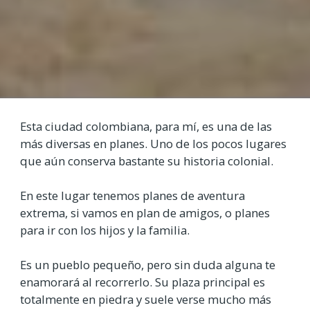
Esta ciudad colombiana, para mí, es una de las
más diversas en planes. Uno de los pocos lugares
que aún conserva bastante su historia colonial.
En este lugar tenemos planes de aventura
extrema, si vamos en plan de amigos, o planes
para ir con los hijos y la familia.
Es un pueblo pequeño, pero sin duda alguna te
enamorará al recorrerlo. Su plaza principal es
totalmente en piedra y suele verse mucho más