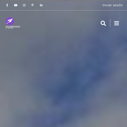
Iniciar sesión