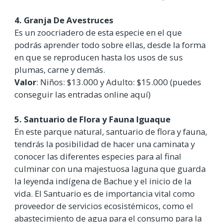
4. Granja De Avestruces
Es un zoocriadero de esta especie en el que
podrás aprender todo sobre ellas, desde la forma
en que se reproducen hasta los usos de sus
plumas, carne y demás.
Valor
: Niños: $13.000 y Adulto: $15.000 (puedes
conseguir las entradas online aquí)
5. Santuario de Flora y Fauna Iguaque
En este parque natural, santuario de flora y fauna,
tendrás la posibilidad de hacer una caminata y
conocer las diferentes especies para al final
culminar con una majestuosa laguna que guarda
la leyenda indígena de Bachue y el inicio de la
vida. El Santuario es de importancia vital como
proveedor de servicios ecosistémicos, como el
abastecimiento de agua para el consumo para la