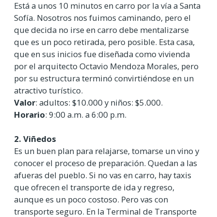
Está a unos 10 minutos en carro por la vía a Santa
Sofía. Nosotros nos fuimos caminando, pero el
que decida no irse en carro debe mentalizarse
que es un poco retirada, pero posible. Esta casa,
que en sus inicios fue diseñada como vivienda
por el arquitecto Octavio Mendoza Morales, pero
por su estructura terminó convirtiéndose en un
atractivo turístico.
Valor
: adultos: $10.000 y niños: $5.000.
Horario
: 9:00 a.m. a 6:00 p.m.
2. Viñedos
Es un buen plan para relajarse, tomarse un vino y
conocer el proceso de preparación. Quedan a las
afueras del pueblo. Si no vas en carro, hay taxis
que ofrecen el transporte de ida y regreso,
aunque es un poco costoso. Pero vas con
transporte seguro. En la Terminal de Transporte