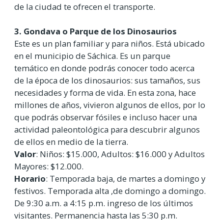
de la ciudad te ofrecen el transporte.
3. Gondava o Parque de los Dinosaurios
Este es un plan familiar y para niños. Está ubicado
en el municipio de Sáchica. Es un parque
temático en donde podrás conocer todo acerca
de la época de los dinosaurios: sus tamaños, sus
necesidades y forma de vida. En esta zona, hace
millones de años, vivieron algunos de ellos, por lo
que podrás observar fósiles e incluso hacer una
actividad paleontológica para descubrir algunos
de ellos en medio de la tierra.
Valor
: Niños: $15.000, Adultos: $16.000 y Adultos
Mayores: $12.000.
Horario
: Temporada baja, de martes a domingo y
festivos. Temporada alta ,de domingo a domingo.
De 9:30 a.m. a 4:15 p.m. ingreso de los últimos
visitantes. Permanencia hasta las 5:30 p.m.