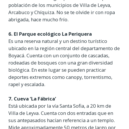
población de los municipios de Villa de Leyva,
Arcabuco y Chíquiza. No se te olvide ir con ropa
abrigada, hace mucho frío.
6. El Parque ecológico La Periquera
Es una reserva natural y un destino turístico
ubicado en la región central del departamento de
Boyacá. Cuenta con un conjunto de cascadas,
rodeadas de bosques con una gran diversidad
biológica. En este lugar se pueden practicar
deportes extremos como canopy, torrentismo,
rapel y escalada.
7. Cueva ‘La Fábrica’
Está ubicada por la vía Santa Sofia, a 20 km de
Villa de Leyva. Cuenta con dos entradas que en
sus antepasados hacían referencia a un templo.
Mide aproximadamente 50 metros de largo por