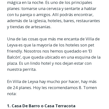
mágica en la noche. Es uno de los principales
planes: tomarse una cerveza y sentarte a hablar
con tu pareja o amigos. Allí podrás encontrar,
además de la iglesia, hoteles, bares, restaurantes
y tiendas de artesanías.
Una de las cosas que más me encanta de Villa de
Leyva es que la mayoría de los hoteles son pet
friendly. Nosotros nos hemos quedado en ‘El
Balcón’, que queda ubicado en una esquina de la
plaza. Es un lindo hotel y nos dejan estar con
nuestra perrita.
En Villa de Leyva hay mucho por hacer, hay más
de 24 planes. Hoy les recomendamos 8. Tomen
nota:
1. Casa De Barro o Casa Terracota