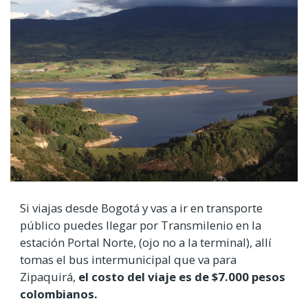
Si viajas desde Bogotá y vas a ir en transporte
público puedes llegar por Transmilenio en la
estación Portal Norte, (ojo no a la terminal), allí
tomas el bus intermunicipal que va para
Zipaquirá,
el costo del viaje es de $7.000 pesos
colombianos.