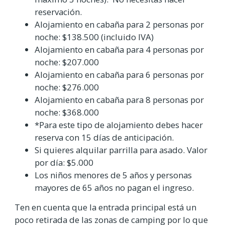
reservación.
Alojamiento en cabaña para 2 personas por
noche: $138.500 (incluido IVA)
Alojamiento en cabaña para 4 personas por
noche: $207.000
Alojamiento en cabaña para 6 personas por
noche: $276.000
Alojamiento en cabaña para 8 personas por
noche: $368.000
*Para este tipo de alojamiento debes hacer
reserva con 15 días de anticipación.
Si quieres alquilar parrilla para asado. Valor
por día: $5.000
Los niños menores de 5 años y personas
mayores de 65 años no pagan el ingreso.
Ten en cuenta que la entrada principal está un
poco retirada de las zonas de camping por lo que