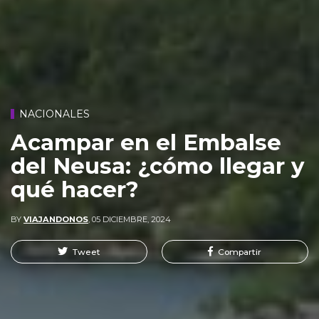
NACIONALES
Acampar en el Embalse
del Neusa: ¿cómo llegar y
qué hacer?
BY
VIAJANDONOS
,
05 DICIEMBRE, 2024
Tweet
Compartir