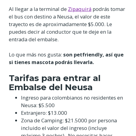
Al llegar a la terminal de
Zipaquirá
podrás tomar
el bus con destino a Neusa, el valor de este
trayecto es de aproximadamente $5.000. Le
puedes decir al conductor que te deje en la
entrada del embalse.
Lo que más nos gusta:
son petfriendly, así que
si tienes mascota podrás llevarla.
Tarifas para entrar al
Embalse del Neusa
Ingreso para colombianos no residentes en
Neusa: $5.500
Extranjero: $13.000
Zona de Camping: $21.5000 por persona
incluido el valor del ingreso (incluye
máximo 3 noches). No necesitas hacer