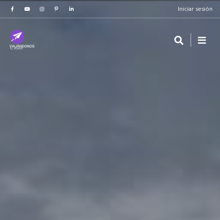
Iniciar sesión