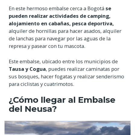
En este hermoso embalse cerca a Bogotá
se
pueden realizar actividades de camping,
alojamiento en cabañas, pesca deportiva,
alquiler de hornillas para hacer asados, alquiler
de lanchas para navegar por las aguas de la
represa y pasear con tu mascota.
Este embalse, ubicado entre los municipios de
Tausa y Cogua
, puedes realizar caminatas por
sus bosques, hacer fogatas y realizar senderismo
para ciclistas y cuatrimotos.
¿Cómo llegar al Embalse
del Neusa?