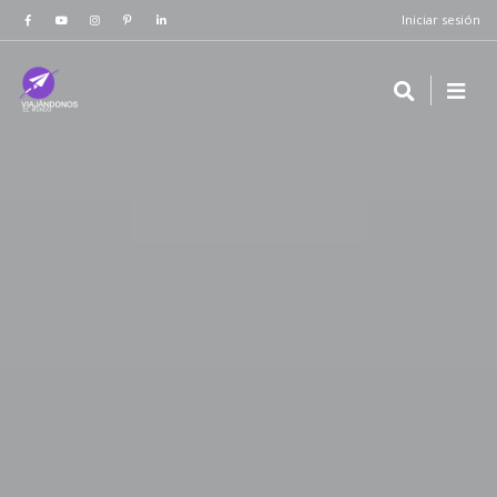
Iniciar sesión