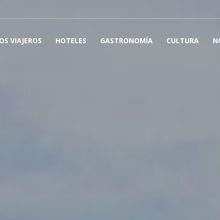
OS VIAJEROS
HOTELES
GASTRONOMÍA
CULTURA
N