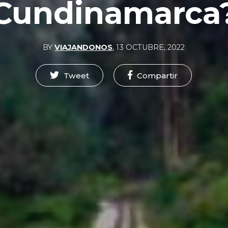
Cundinamarca
BY
VIAJANDONOS
,
13 OCTUBRE, 2022
Tweet
Compartir