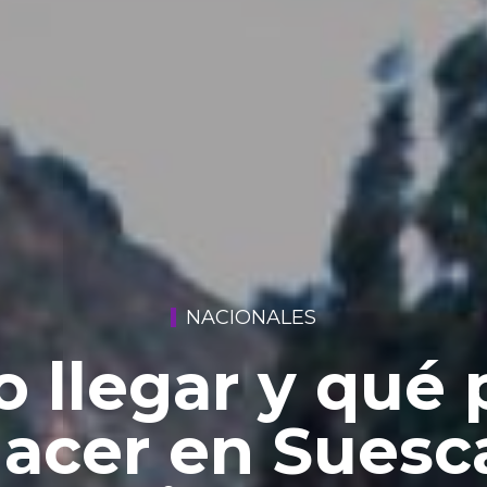
NACIONALES
 llegar y qué 
acer en Suesc