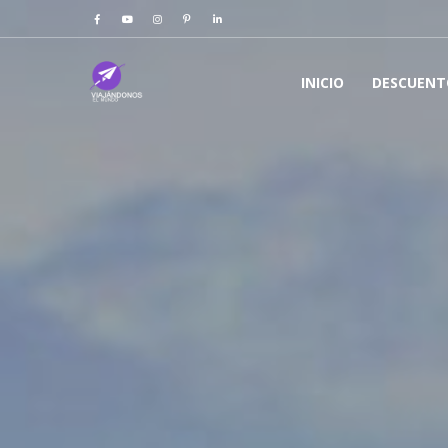
INICIO
DESCUENT