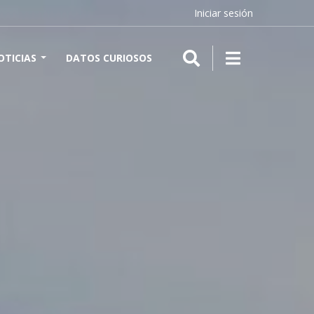
Iniciar sesión
OTICIAS
DATOS CURIOSOS