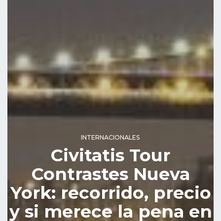
INTERNACIONALES
Civitatis Tour
Contrastes Nueva
York: recorrido, precio
y si merece la pena en