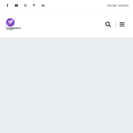
Iniciar sesión