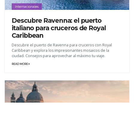
Internacionales
Descubre Ravenna: el puerto
italiano para cruceros de Royal
Caribbean
Descubre el puerto de Ravenna para cruceros con Royal
Caribbean y explora los impresionantes mosaicos de la
ciudad. Consejos para aprovechar al máximo tu viaje.
READ MORE