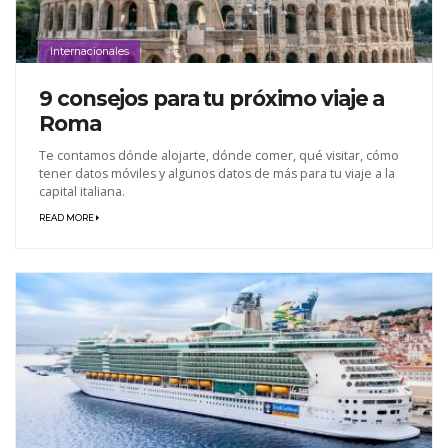
Internacionales
9 consejos para tu próximo viaje a
Roma
Te contamos dónde alojarte, dónde comer, qué visitar, cómo
tener datos móviles y algunos datos de más para tu viaje a la
capital italiana.
READ MORE