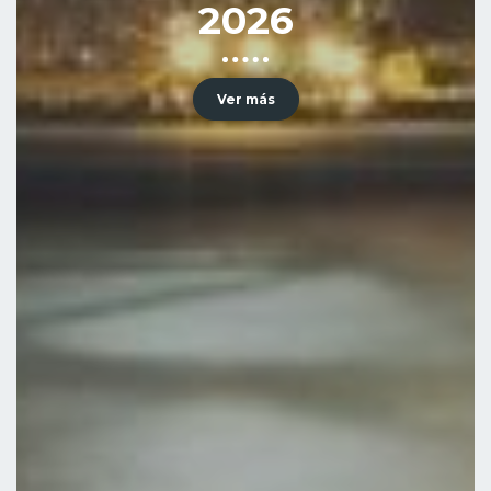
2026
Ver más