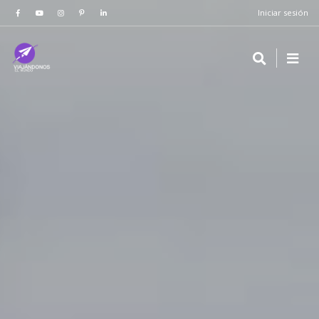
Iniciar sesión