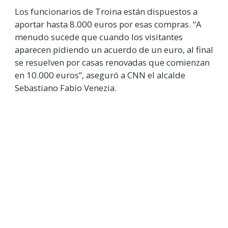
Los funcionarios de Troina están dispuestos a
aportar hasta 8.000 euros por esas compras. “A
menudo sucede que cuando los visitantes
aparecen pidiendo un acuerdo de un euro, al final
se resuelven por casas renovadas que comienzan
en 10.000 euros”, aseguró a CNN el alcalde
Sebastiano Fabio Venezia.