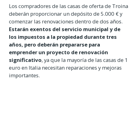
Los compradores de las casas de oferta de Troina
deberán proporcionar un depósito de 5.000 € y
comenzar las renovaciones dentro de dos años.
Estarán exentos del servicio municipal y de
los impuestos a la propiedad durante tres
años, pero deberán prepararse para
emprender un proyecto de renovación
significativo
, ya que la mayoría de las casas de 1
euro en Italia necesitan reparaciones y mejoras
importantes.