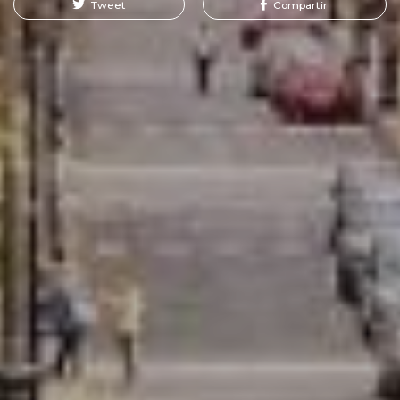
Tweet
Compartir