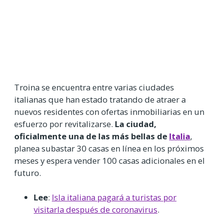
Troina se encuentra entre varias ciudades
italianas que han estado tratando de atraer a
nuevos residentes con ofertas inmobiliarias en un
esfuerzo por revitalizarse.
La ciudad,
oficialmente una de las más bellas de
Italia
,
planea subastar 30 casas en línea en los próximos
meses y espera vender 100 casas adicionales en el
futuro.
Lee
:
Isla italiana pagará a turistas por
visitarla después de coronavirus
.