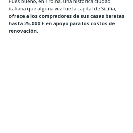
Pues bueno, en Troina, una histórica ciudad
italiana que alguna vez fue la capital de Sicilia,
ofrece a los compradores de sus casas baratas
hasta 25.000 € en apoyo para los costos de
renovación.