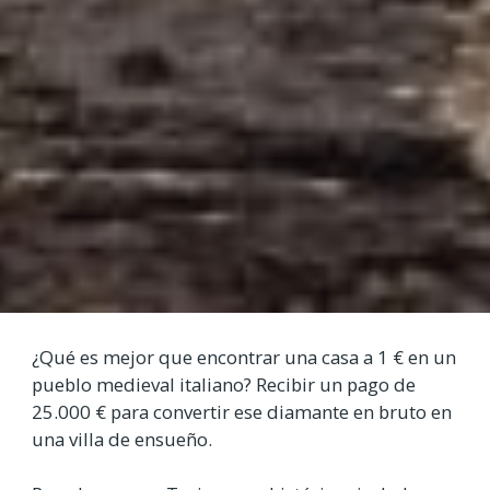
¿Qué es mejor que encontrar una casa a 1 € en un
pueblo medieval italiano? Recibir un pago de
25.000 € para convertir ese diamante en bruto en
una villa de ensueño.