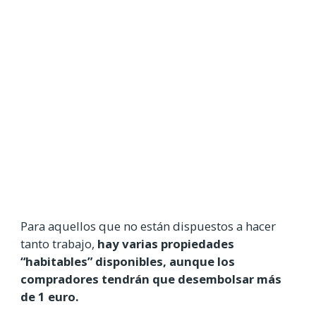
Para aquellos que no están dispuestos a hacer
tanto trabajo,
hay varias propiedades
“habitables” disponibles, aunque los
compradores tendrán que desembolsar más
de 1 euro.