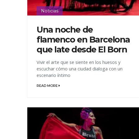
Noticias
Una noche de
flamenco en Barcelona
que late desde El Born
Vivir el arte que se siente en los huesos y
escuchar cómo una ciudad dialoga con un
escenario íntimo
READ MORE