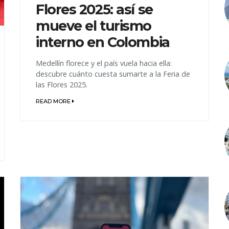
Flores 2025: así se
mueve el turismo
interno en Colombia
Medellín florece y el país vuela hacia ella:
descubre cuánto cuesta sumarte a la Feria de
las Flores 2025.
READ MORE