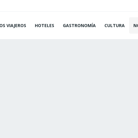
OS VIAJEROS
HOTELES
GASTRONOMÍA
CULTURA
N