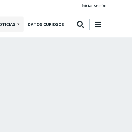
Iniciar sesión
OTICIAS
DATOS CURIOSOS