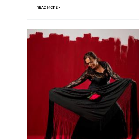
READ MORE