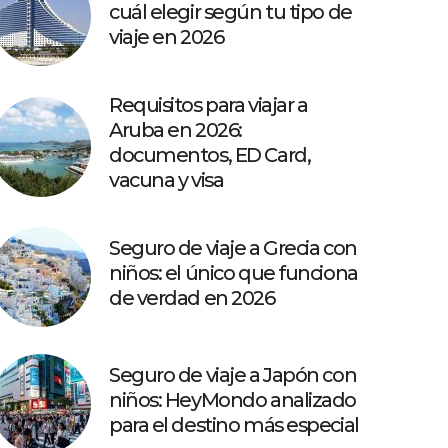
cuál elegir según tu tipo de
viaje en 2026
Requisitos para viajar a
Aruba en 2026:
documentos, ED Card,
vacuna y visa
Seguro de viaje a Grecia con
niños: el único que funciona
de verdad en 2026
Seguro de viaje a Japón con
niños: HeyMondo analizado
para el destino más especial