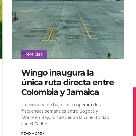
Noticias
Wingo inaugura la
única ruta directa entre
Colombia y Jamaica
La aerolínea de bajo costo operará dos
frecuencias semanales entre Bogotá y
Montego Bay, fortaleciendo la conectividad
con el Caribe.
READ MORE