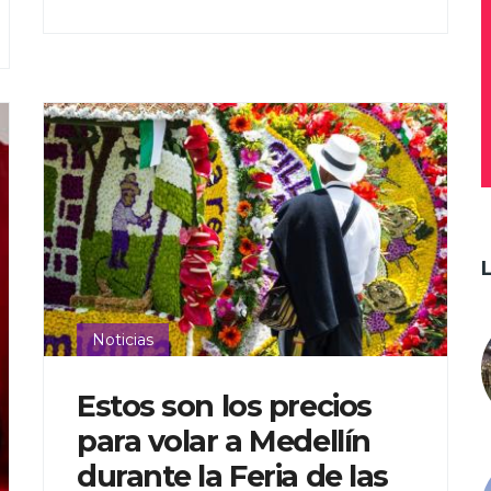
Noticias
Estos son los precios
para volar a Medellín
durante la Feria de las