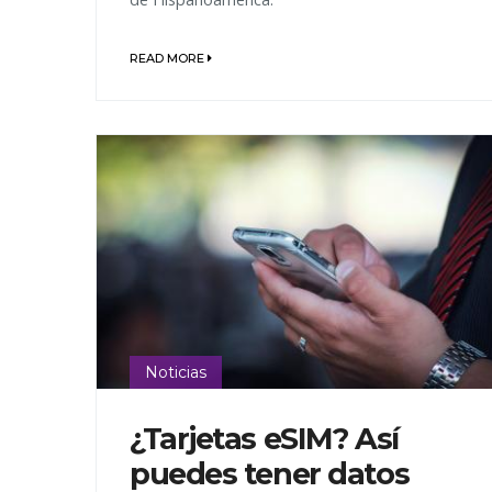
READ MORE
Noticias
¿Tarjetas eSIM? Así
puedes tener datos