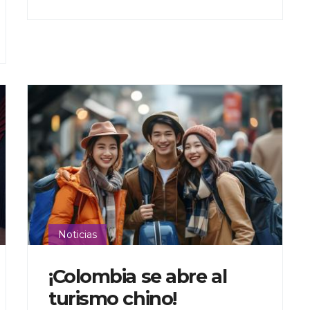
Noticias
¡Colombia se abre al
turismo chino!