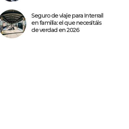
Seguro de viaje para Interrail
en familia: el que necesitáis
de verdad en 2026