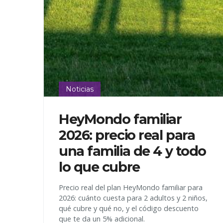
Noticias
HeyMondo familiar
2026: precio real para
una familia de 4 y todo
lo que cubre
Precio real del plan HeyMondo familiar para
2026: cuánto cuesta para 2 adultos y 2 niños,
qué cubre y qué no, y el código descuento
que te da un 5% adicional.