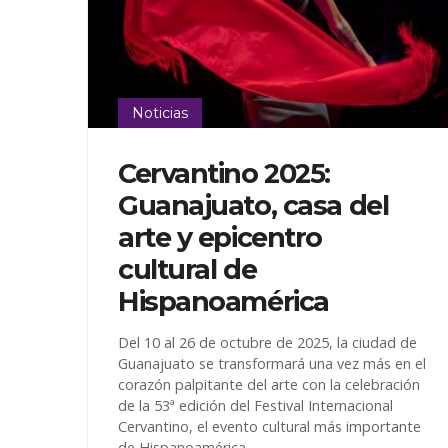
Noticias
Cervantino 2025:
Guanajuato, casa del
arte y epicentro
cultural de
Hispanoamérica
Del 10 al 26 de octubre de 2025, la ciudad de
Guanajuato se transformará una vez más en el
corazón palpitante del arte con la celebración
de la 53ª edición del Festival Internacional
Cervantino, el evento cultural más importante
de Hispanoamérica.