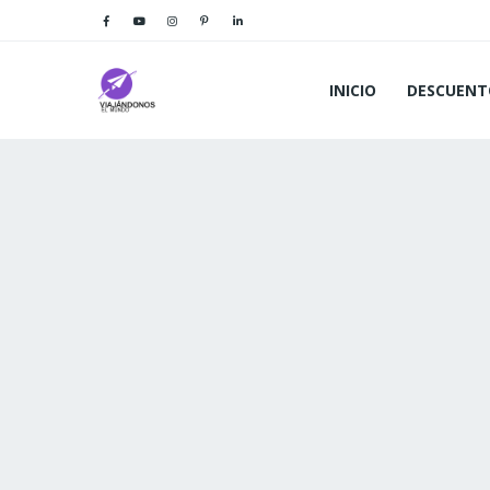
INICIO
DESCUENT