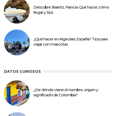
Descubre Biarritz, Francia: Qué hacer, cómo
llegar y tips
¿Qué hacer en Algeciras, España? Tips para
viajar con mascotas
DATOS CURIOSOS
¿De dónde viene el nombre, origen y
significado de Colombia?