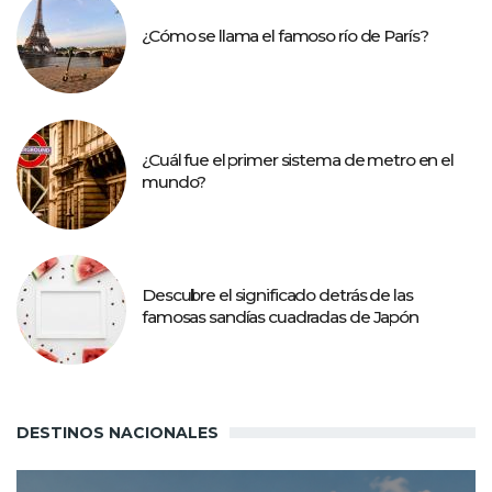
¿Cómo se llama el famoso río de París?
¿Cuál fue el primer sistema de metro en el
mundo?
Descubre el significado detrás de las
famosas sandías cuadradas de Japón
DESTINOS NACIONALES