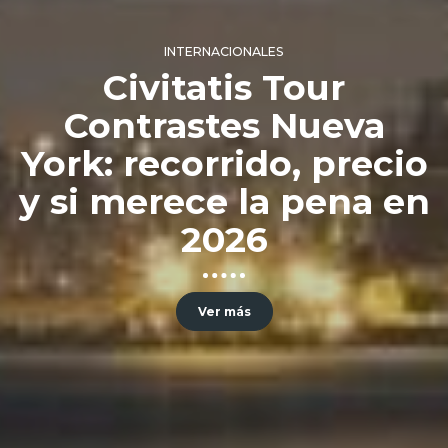
INTERNACIONALES
Civitatis Tour
Contrastes Nueva
York: recorrido, precio
y si merece la pena en
2026
Ver más