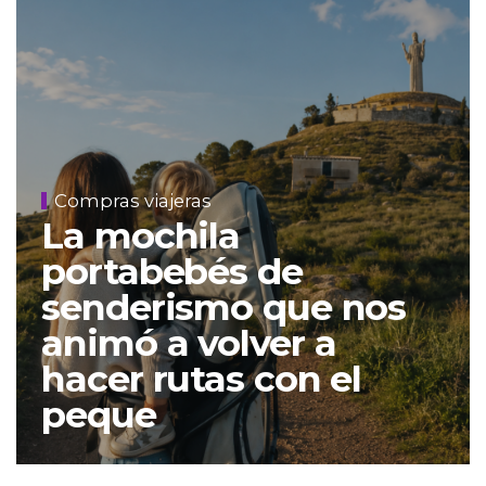
Compras viajeras
La mochila
portabebés de
senderismo que nos
animó a volver a
hacer rutas con el
peque