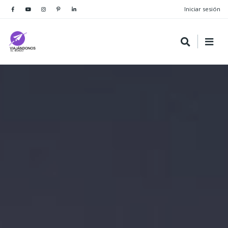
Iniciar sesión