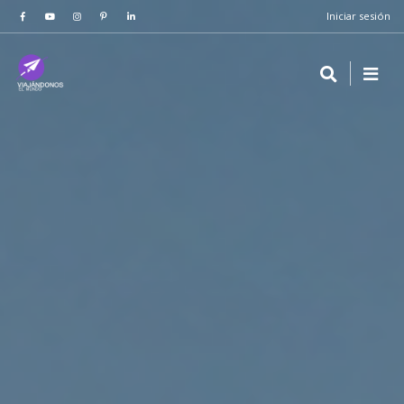
Iniciar sesión