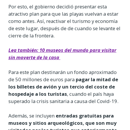
Por esto, el gobierno decidió presentar esta
atractivo plan para que las playas vuelvan a estar
como antes. Así, reactivar el turismo y economía
de este lugar, después de de cuando se levante el
cierre de la frontera.
Lea también: 10 museos del mundo para visitar
sin moverte de la casa
Para este plan destinarán un fondo aproximado
de 50 millones de euros para
pagar la mitad de
los billetes de avión y un tercio del coste de
hospedaje a los turistas
, cuando el país haya
superado la crisis sanitaria a causa del Covid-19.
Además, se incluyen
entradas gratuitas para
museos y sitios arqueológicos, que son muy