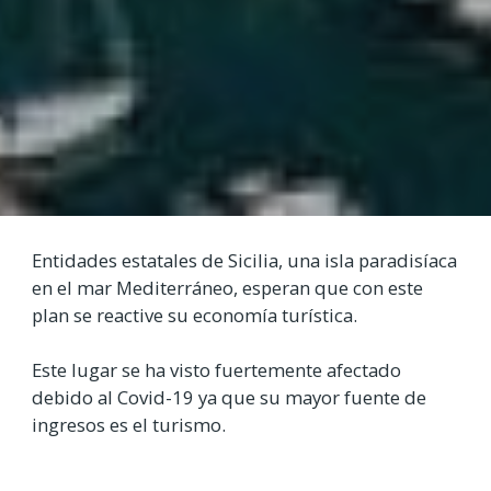
Entidades estatales de Sicilia, una isla paradisíaca
en el mar Mediterráneo, esperan que con este
plan se reactive su economía turística.
Este lugar se ha visto fuertemente afectado
debido al Covid-19 ya que su mayor fuente de
ingresos es el turismo.