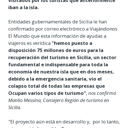
visitados por los turistas que anteriormente
iban a la isla.
Entidades gubernamentales de Sicilia le han
confirmado por correo electrónico a Viajándonos
El Mundo que esta información de ayudas a
viajeros es verídica
"hemos puesto a
disposición 75 millones de euros para la
recuperación del turismo en Sicilia, un sector
fundamental e indispensable para toda la
economía de nuestra isla que en dos meses,
debido a la emergencia sanitaria, vio el
colapso total de todas las empresas que
Ocupan varios tipos de turismo"
,
nos confirmó
Manlio Messina, Consejero Región de turismo en
Sicilia.
"El proyecto aún está en desarrollo y, por lo tanto,