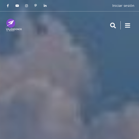
Iniciar sesión