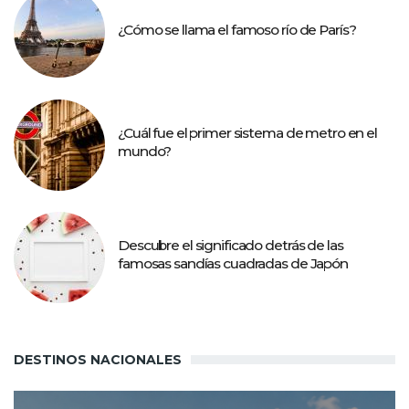
¿Cómo se llama el famoso río de París?
¿Cuál fue el primer sistema de metro en el
mundo?
Descubre el significado detrás de las
famosas sandías cuadradas de Japón
DESTINOS NACIONALES