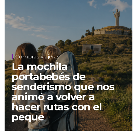
Compras viajeras
La mochila
portabebés de
senderismo que nos
animó a volver a
hacer rutas con el
peque