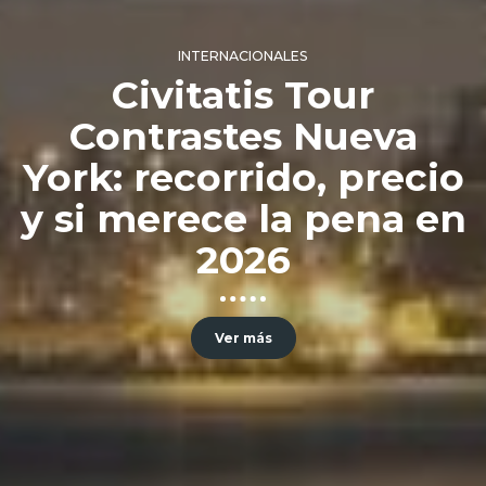
INTERNACIONALES
Civitatis Tour
Contrastes Nueva
York: recorrido, precio
y si merece la pena en
2026
Ver más