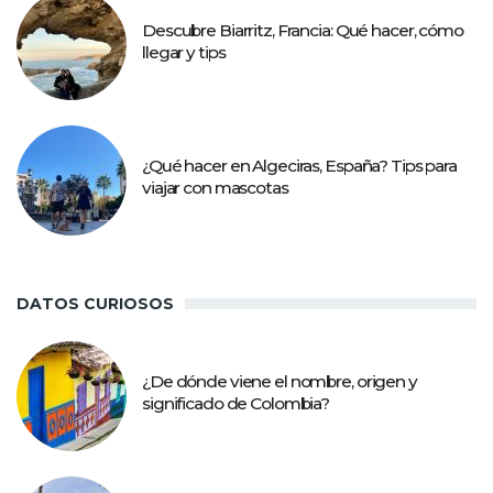
Descubre Biarritz, Francia: Qué hacer, cómo
llegar y tips
¿Qué hacer en Algeciras, España? Tips para
viajar con mascotas
DATOS CURIOSOS
¿De dónde viene el nombre, origen y
significado de Colombia?