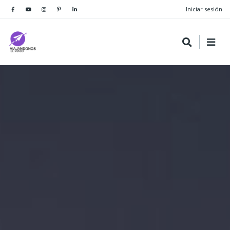
Iniciar sesión