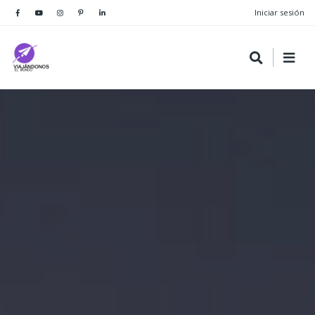
Iniciar sesión