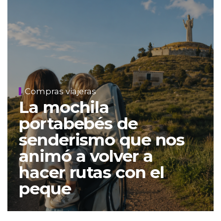
Compras viajeras
La mochila
portabebés de
senderismo que nos
animó a volver a
hacer rutas con el
peque