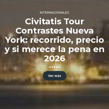
INTERNACIONALES
Civitatis Tour
Contrastes Nueva
York: recorrido, precio
y si merece la pena en
2026
Ver más