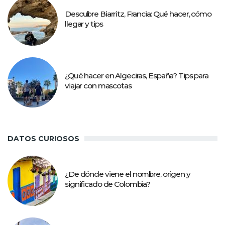
Descubre Biarritz, Francia: Qué hacer, cómo
llegar y tips
¿Qué hacer en Algeciras, España? Tips para
viajar con mascotas
DATOS CURIOSOS
¿De dónde viene el nombre, origen y
significado de Colombia?