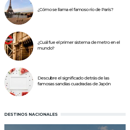
¿Cómo se llama el famoso río de París?
¿Cuál fue el primer sistema de metro en el
mundo?
Descubre el significado detrás de las
famosas sandías cuadradas de Japón
DESTINOS NACIONALES