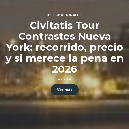
INTERNACIONALES
Civitatis Tour
Contrastes Nueva
York: recorrido, precio
y si merece la pena en
2026
Ver más