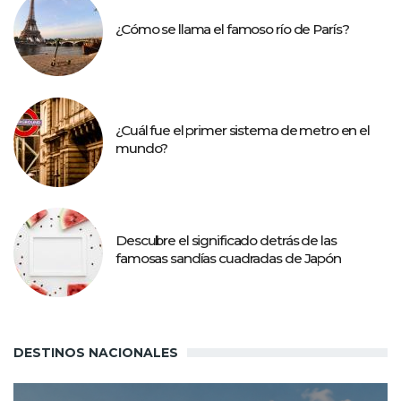
¿Cómo se llama el famoso río de París?
¿Cuál fue el primer sistema de metro en el
mundo?
Descubre el significado detrás de las
famosas sandías cuadradas de Japón
DESTINOS NACIONALES