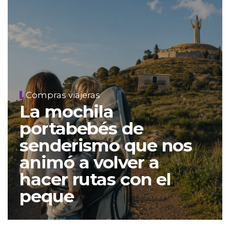
Compras viajeras
La mochila
portabebés de
senderismo que nos
animó a volver a
hacer rutas con el
peque