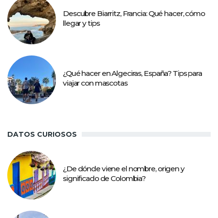
Descubre Biarritz, Francia: Qué hacer, cómo
llegar y tips
¿Qué hacer en Algeciras, España? Tips para
viajar con mascotas
DATOS CURIOSOS
¿De dónde viene el nombre, origen y
significado de Colombia?