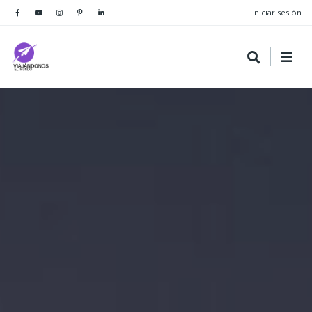
Iniciar sesión