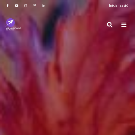
Iniciar sesión