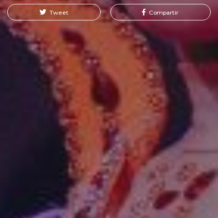
Tweet
Compartir