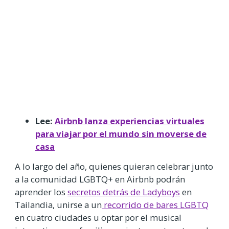
Lee:
Airbnb lanza experiencias virtuales
para viajar por el mundo sin moverse de
casa
A lo largo del año, quienes quieran celebrar junto
a la comunidad LGBTQ+ en Airbnb podrán
aprender los
secretos detrás de Ladyboys
en
Tailandia, unirse a un
recorrido de bares LGBTQ
en cuatro ciudades u optar por el musical