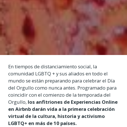
En tiempos de distanciamiento social, la
comunidad LGBTQ + y sus aliados en todo el
mundo se están preparando para celebrar el Día
del Orgullo como nunca antes. Programado para
coincidir con el comienzo de la temporada del
Orgullo,
los anfitriones de Experiencias Online
en Airbnb darán vida a la primera celebración
virtual de la cultura, historia y activismo
LGBTQ+ en más de 10 países.