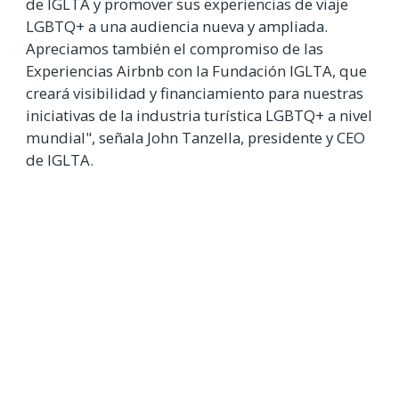
de IGLTA y promover sus experiencias de viaje
LGBTQ+ a una audiencia nueva y ampliada.
Apreciamos también el compromiso de las
Experiencias Airbnb con la Fundación IGLTA, que
creará visibilidad y financiamiento para nuestras
iniciativas de la industria turística LGBTQ+ a nivel
mundial", señala John Tanzella, presidente y CEO
de IGLTA.