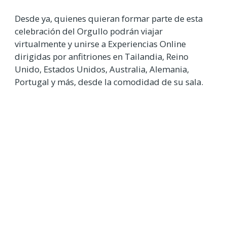
Desde ya, quienes quieran formar parte de esta
celebración del Orgullo podrán viajar
virtualmente y unirse a Experiencias Online
dirigidas por anfitriones en Tailandia, Reino
Unido, Estados Unidos, Australia, Alemania,
Portugal y más, desde la comodidad de su sala.