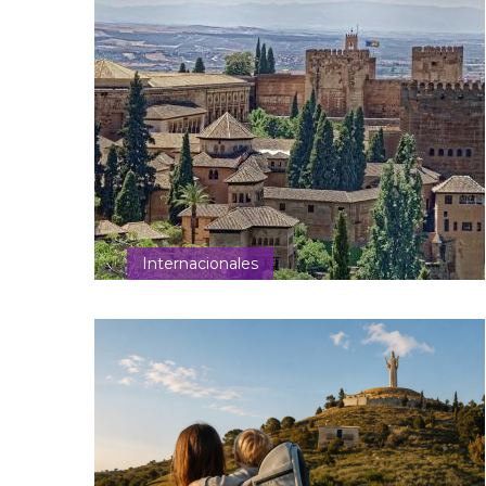
Internacionales