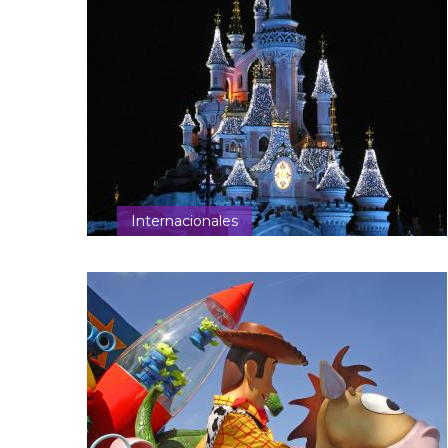
Internacionales