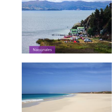
Nacionales