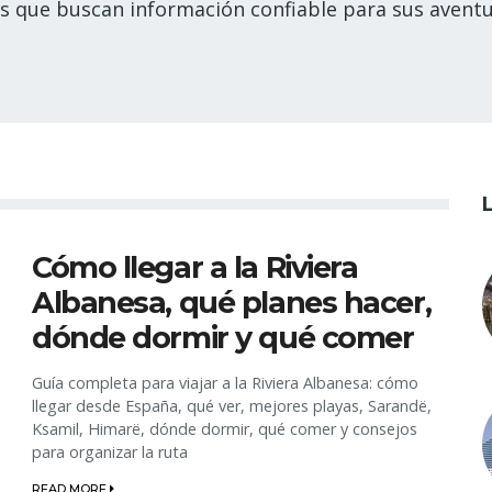
es que buscan información confiable para sus aventu
Cómo llegar a la Riviera
Albanesa, qué planes hacer,
dónde dormir y qué comer
Guía completa para viajar a la Riviera Albanesa: cómo
llegar desde España, qué ver, mejores playas, Sarandë,
Ksamil, Himarë, dónde dormir, qué comer y consejos
para organizar la ruta
READ MORE