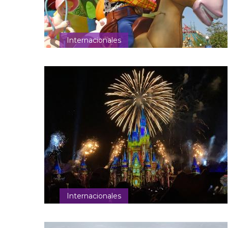
Internacionales
Internacionales