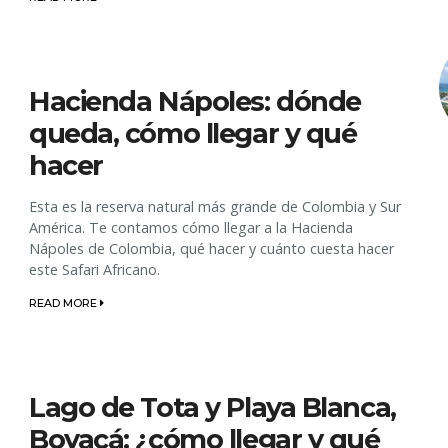
Hacienda Nápoles: dónde
queda, cómo llegar y qué
hacer
Esta es la reserva natural más grande de Colombia y Sur
América. Te contamos cómo llegar a la Hacienda
Nápoles de Colombia, qué hacer y cuánto cuesta hacer
este Safari Africano.
READ MORE
Lago de Tota y Playa Blanca,
Boyacá: ¿cómo llegar y qué