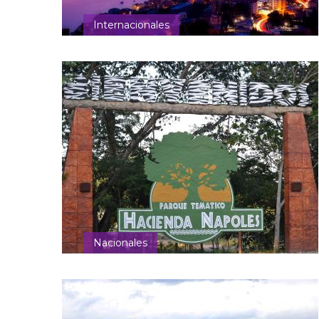
Internacionales
Nacionales