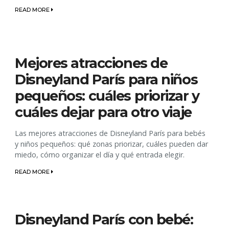
READ MORE
Mejores atracciones de
Disneyland París para niños
pequeños: cuáles priorizar y
cuáles dejar para otro viaje
Las mejores atracciones de Disneyland París para bebés
y niños pequeños: qué zonas priorizar, cuáles pueden dar
miedo, cómo organizar el día y qué entrada elegir.
READ MORE
Disneyland París con bebé: