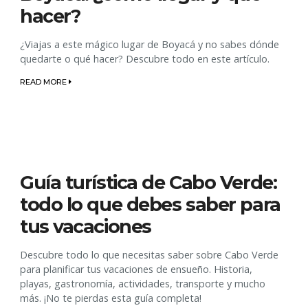
hacer?
¿Viajas a este mágico lugar de Boyacá y no sabes dónde
quedarte o qué hacer? Descubre todo en este artículo.
READ MORE
Guía turística de Cabo Verde:
todo lo que debes saber para
tus vacaciones
Descubre todo lo que necesitas saber sobre Cabo Verde
para planificar tus vacaciones de ensueño. Historia,
playas, gastronomía, actividades, transporte y mucho
más. ¡No te pierdas esta guía completa!