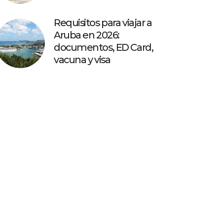
Requisitos para viajar a
Aruba en 2026:
documentos, ED Card,
vacuna y visa