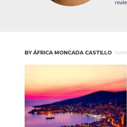
real
BY ÁFRICA MONCADA CASTILLO