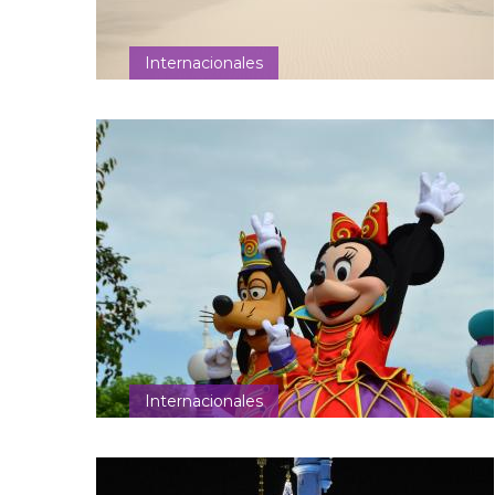
Internacionales
Internacionales