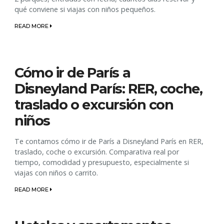
qué conviene si viajas con niños pequeños.
READ MORE
Cómo ir de París a
Disneyland París: RER, coche,
traslado o excursión con
niños
Te contamos cómo ir de París a Disneyland París en RER,
traslado, coche o excursión. Comparativa real por
tiempo, comodidad y presupuesto, especialmente si
viajas con niños o carrito.
READ MORE