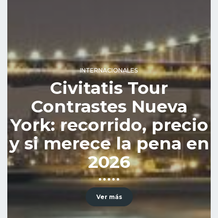
INTERNACIONALES
Civitatis Tour
Contrastes Nueva
York: recorrido, precio
y si merece la pena en
2026
Ver más