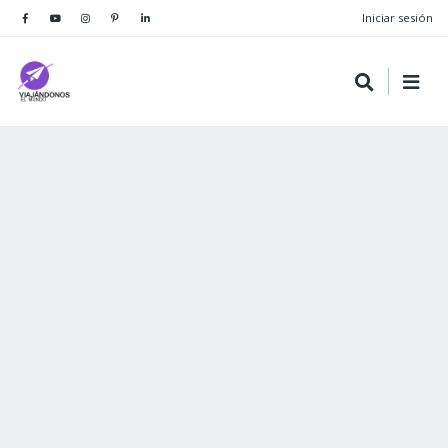
Iniciar sesión