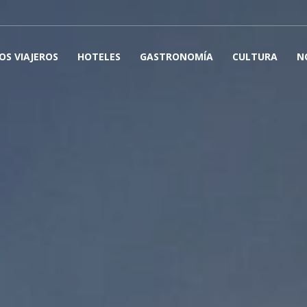
OS VIAJEROS
HOTELES
GASTRONOMÍA
CULTURA
N