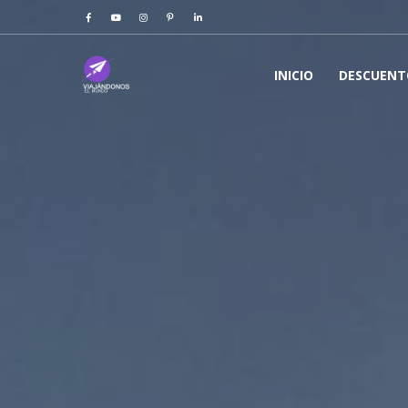
INICIO
DESCUENT