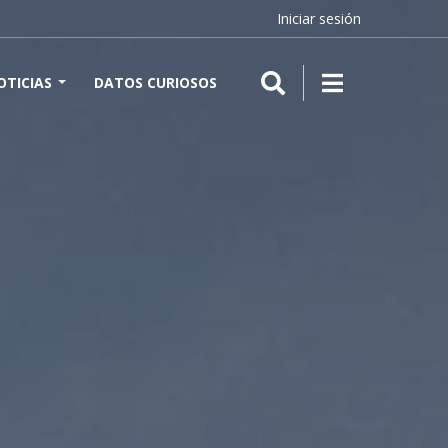
Iniciar sesión
OTICIAS
DATOS CURIOSOS