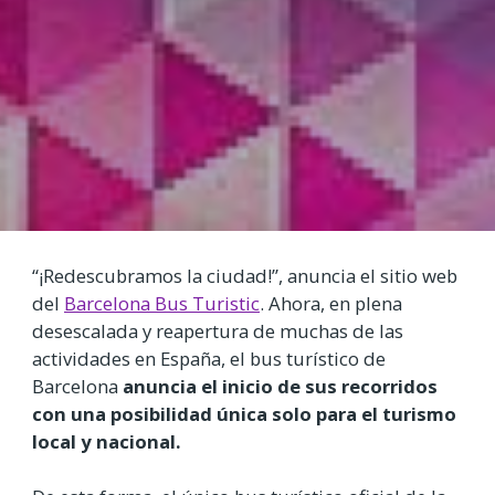
“¡Redescubramos la ciudad!”, anuncia el sitio web
del
Barcelona Bus Turistic
. Ahora, en plena
desescalada y reapertura de muchas de las
actividades en España, el bus turístico de
Barcelona
anuncia el inicio de sus recorridos
con una posibilidad única solo para el turismo
local y nacional.