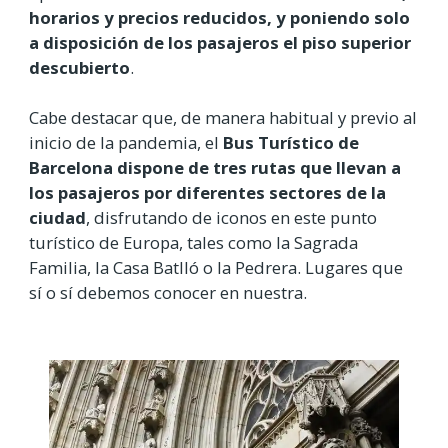
horarios y precios reducidos, y poniendo solo
a disposición de los pasajeros el piso superior
descubierto
.
Cabe destacar que, de manera habitual y previo al
inicio de la pandemia, el
Bus Turístico de
Barcelona dispone de tres rutas que llevan a
los pasajeros por diferentes sectores de la
ciudad
, disfrutando de iconos en este punto
turístico de Europa, tales como la Sagrada
Familia, la Casa Batlló o la Pedrera. Lugares que
sí o sí debemos conocer en nuestra.