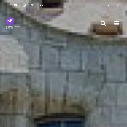
Iniciar sesión