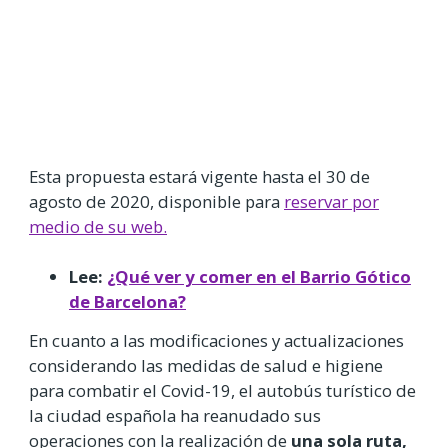
Esta propuesta estará vigente hasta el 30 de
agosto de 2020, disponible para
reservar por
medio de su web.
Lee:
¿Qué ver y comer en el Barrio Gótico
de Barcelona?
En cuanto a las modificaciones y actualizaciones
considerando las medidas de salud e higiene
para combatir el Covid-19, el autobús turístico de
la ciudad española ha reanudado sus
operaciones con la realización de
una sola ruta,