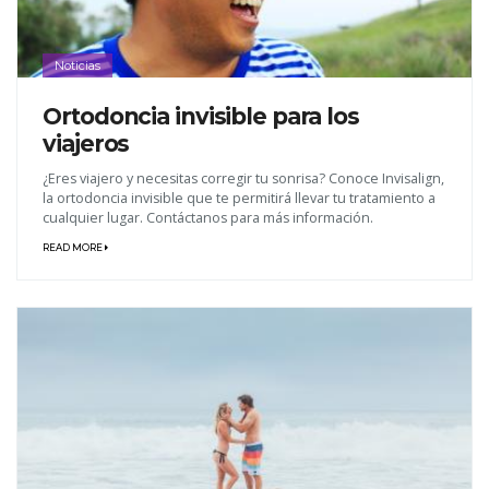
Noticias
Ortodoncia invisible para los
viajeros
¿Eres viajero y necesitas corregir tu sonrisa? Conoce Invisalign,
la ortodoncia invisible que te permitirá llevar tu tratamiento a
cualquier lugar. Contáctanos para más información.
READ MORE