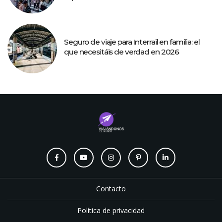
Seguro de viaje para Interrail en familia: el
que necesitáis de verdad en 2026
Contacto
Política de privacidad