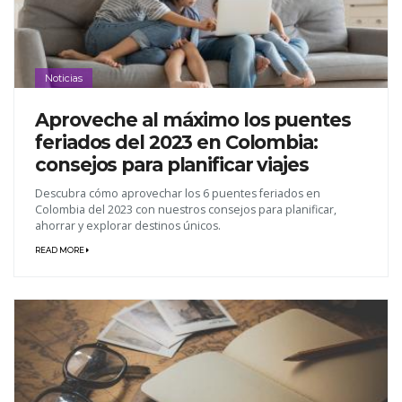
Noticias
Aproveche al máximo los puentes
feriados del 2023 en Colombia:
consejos para planificar viajes
Descubra cómo aprovechar los 6 puentes feriados en
Colombia del 2023 con nuestros consejos para planificar,
ahorrar y explorar destinos únicos.
READ MORE