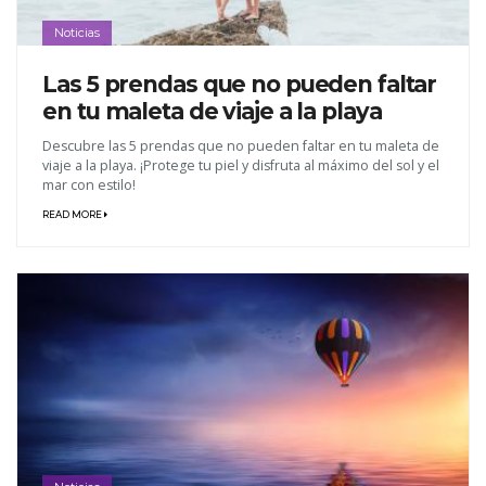
Noticias
Las 5 prendas que no pueden faltar
en tu maleta de viaje a la playa
Descubre las 5 prendas que no pueden faltar en tu maleta de
viaje a la playa. ¡Protege tu piel y disfruta al máximo del sol y el
mar con estilo!
READ MORE