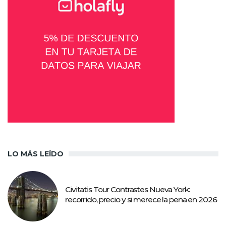
LO MÁS LEÍDO
Civitatis Tour Contrastes Nueva York:
recorrido, precio y si merece la pena en 2026