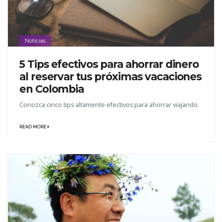
Noticias
5 Tips efectivos para ahorrar dinero
al reservar tus próximas vacaciones
en Colombia
Conozca cinco tips altamente efectivos para ahorrar viajando
READ MORE