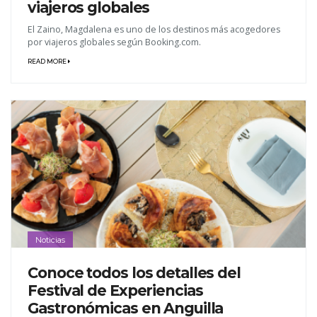
viajeros globales
El Zaino, Magdalena es uno de los destinos más acogedores
por viajeros globales según Booking.com.
READ MORE
Noticias
Conoce todos los detalles del
Festival de Experiencias
Gastronómicas en Anguilla