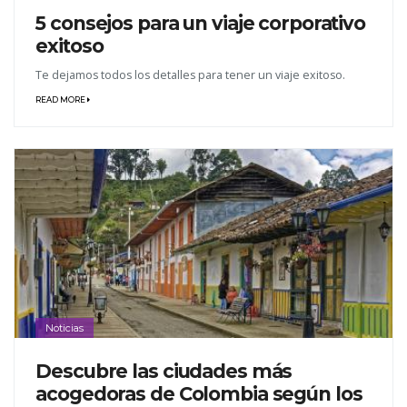
5 consejos para un viaje corporativo
exitoso
Te dejamos todos los detalles para tener un viaje exitoso.
READ MORE
Noticias
Descubre las ciudades más
acogedoras de Colombia según los