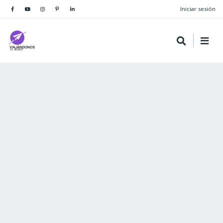
Iniciar sesión