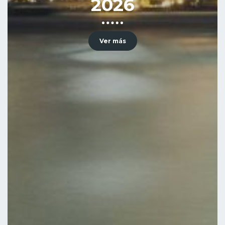
2026
Ver más