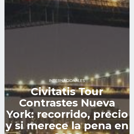
INTERNACIONALES
Civitatis Tour
Contrastes Nueva
York: recorrido, precio
y si merece la pena en