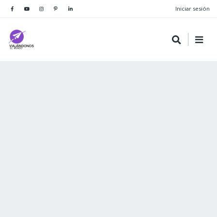
Iniciar sesión