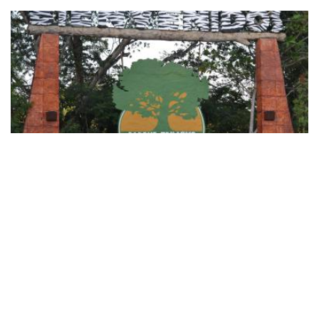
Nacionales
Hacienda Nápoles: dónde queda,
cómo llegar y qué hacer