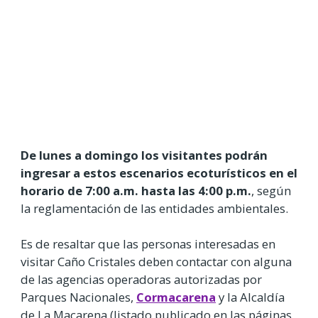
De lunes a domingo los visitantes podrán
ingresar a estos escenarios ecoturísticos en el
horario de 7:00 a.m. hasta las 4:00 p.m.
, según
la reglamentación de las entidades ambientales.
Es de resaltar que las personas interesadas en
visitar Caño Cristales deben contactar con alguna
de las agencias operadoras autorizadas por
Parques Nacionales,
Cormacarena
y la Alcaldía
de La Macarena (listado publicado en las páginas