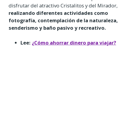
disfrutar del atractivo Cristalitos y del Mirador,
realizando diferentes actividades como
fotografía, contemplación de la naturaleza,
senderismo y baño pasivo y recreativo.
Lee:
¿Cómo ahorrar dinero para viajar?