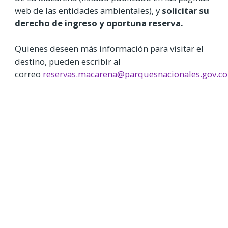
web de las entidades ambientales), y
solicitar su
derecho de ingreso y oportuna reserva.
Quienes deseen más información para visitar el
destino, pueden escribir al
correo
reservas.macarena@parquesnacionales.gov.co