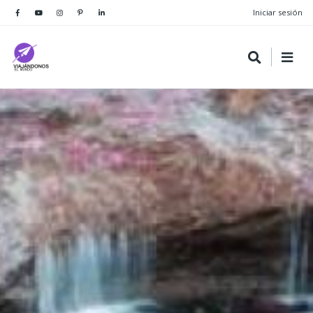
Iniciar sesión