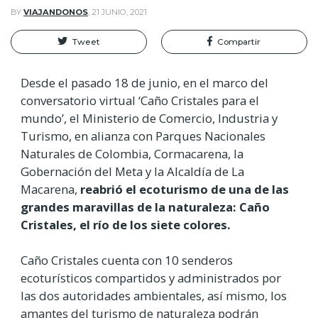
BY
VIAJANDONOS
,
21 JUNIO, 2021
Tweet
Compartir
Desde el pasado 18 de junio, en el marco del
conversatorio virtual ‘Caño Cristales para el
mundo’, el Ministerio de Comercio, Industria y
Turismo, en alianza con Parques Nacionales
Naturales de Colombia, Cormacarena, la
Gobernación del Meta y la Alcaldía de La
Macarena,
reabrió el ecoturismo de una de las
grandes maravillas de la naturaleza: Caño
Cristales, el río de los siete colores.
Caño Cristales cuenta con 10 senderos
ecoturísticos compartidos y administrados por
las dos autoridades ambientales, así mismo, los
amantes del turismo de naturaleza podrán