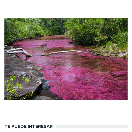
TE PUEDE INTERESAR