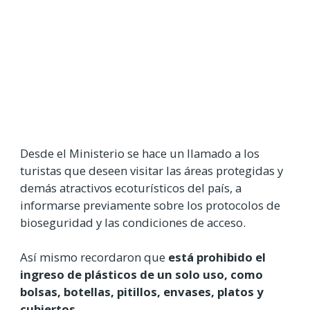
Desde el Ministerio se hace un llamado a los
turistas que deseen visitar las áreas protegidas y
demás atractivos ecoturísticos del país, a
informarse previamente sobre los protocolos de
bioseguridad y las condiciones de acceso.
Así mismo recordaron que
está prohibido el
ingreso de plásticos de un solo uso, como
bolsas, botellas, pitillos, envases, platos y
cubiertos.