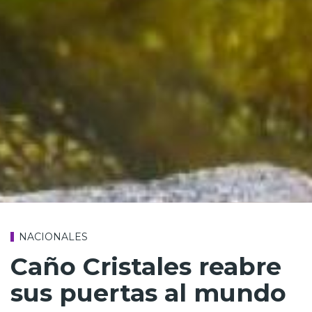
NACIONALES
Caño Cristales reabre
sus puertas al mundo