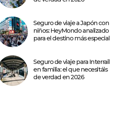
Seguro de viaje a Japón con
niños: HeyMondo analizado
para el destino más especial
Seguro de viaje para Interrail
en familia: el que necesitáis
de verdad en 2026