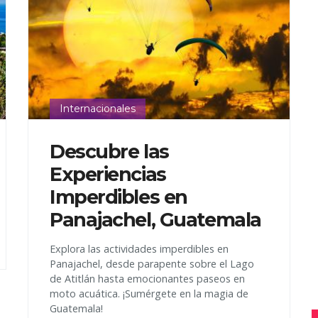
Internacionales
Descubre las
Experiencias
Imperdibles en
Panajachel, Guatemala
Explora las actividades imperdibles en
Panajachel, desde parapente sobre el Lago
de Atitlán hasta emocionantes paseos en
moto acuática. ¡Sumérgete en la magia de
Guatemala!