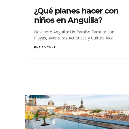
¿Qué planes hacer con
niños en Anguilla?
Descubre Anguilla: Un Paraíso Familiar con
Playas, Aventuras Acuáticas y Cultura Rica
READ MORE