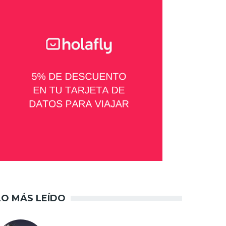
LO MÁS LEÍDO