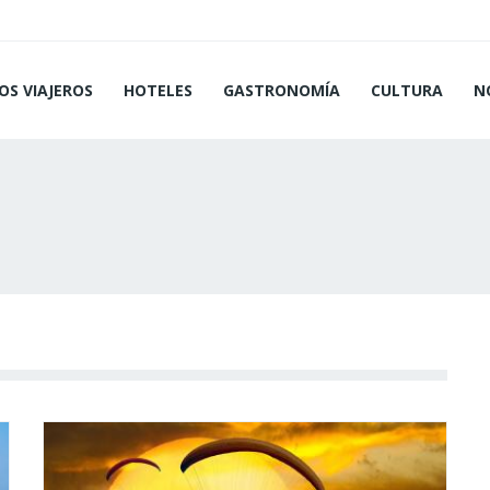
OS VIAJEROS
HOTELES
GASTRONOMÍA
CULTURA
N