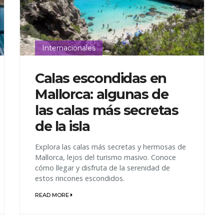
Internacionales
Calas escondidas en
Mallorca: algunas de
las calas más secretas
de la isla
Explora las calas más secretas y hermosas de
Mallorca, lejos del turismo masivo. Conoce
cómo llegar y disfruta de la serenidad de
estos rincones escondidos.
READ MORE