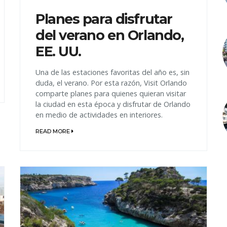
Planes para disfrutar
del verano en Orlando,
EE. UU.
Una de las estaciones favoritas del año es, sin
duda, el verano. Por esta razón, Visit Orlando
comparte planes para quienes quieran visitar
la ciudad en esta época y disfrutar de Orlando
en medio de actividades en interiores.
READ MORE