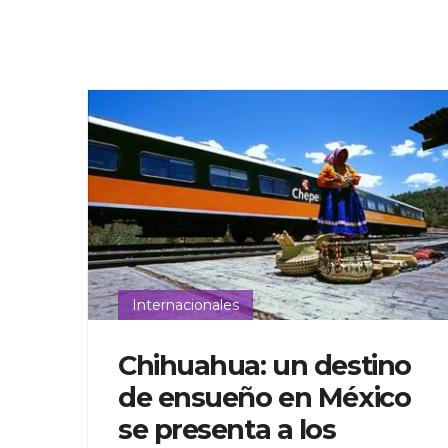
Internacionales
Chihuahua: un destino
de ensueño en México
se presenta a los