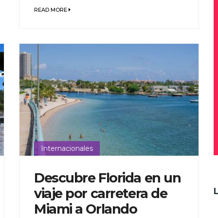
READ MORE
Internacionales
Descubre Florida en un
viaje por carretera de
Miami a Orlando