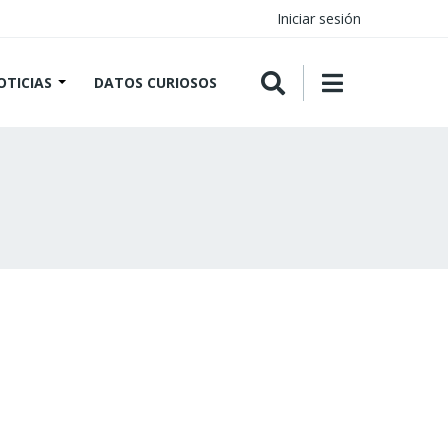
Iniciar sesión
OTICIAS
DATOS CURIOSOS