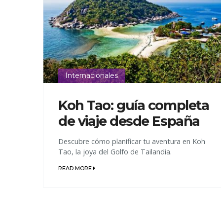
navegación
Internacionales
Koh Tao: guía completa
de viaje desde España
Descubre cómo planificar tu aventura en Koh
Tao, la joya del Golfo de Tailandia.
READ MORE