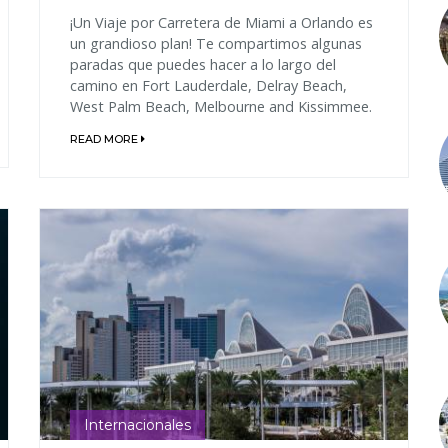
¡Un Viaje por Carretera de Miami a Orlando es
un grandioso plan! Te compartimos algunas
paradas que puedes hacer a lo largo del
camino en Fort Lauderdale, Delray Beach,
West Palm Beach, Melbourne and Kissimmee.
READ MORE
Internacionales