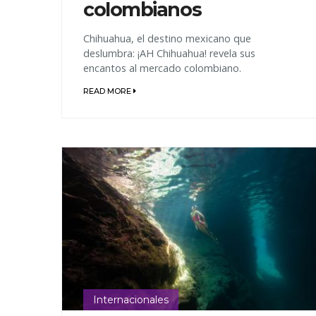
colombianos
Chihuahua, el destino mexicano que
deslumbra: ¡AH Chihuahua! revela sus
encantos al mercado colombiano.
READ MORE
Internacionales