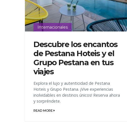
Internacionales
Descubre los encantos
de Pestana Hoteis y el
Grupo Pestana en tus
viajes
Explora el lujo y autenticidad de Pestana
Hoteis y Grupo Pestana. ¡Vive experiencias
inolvidables en destinos únicos! Reserva ahora
y sorpréndete.
READ MORE