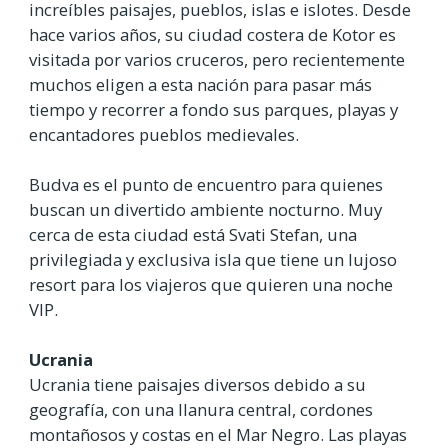
increíbles paisajes, pueblos, islas e islotes. Desde
hace varios años, su ciudad costera de Kotor es
visitada por varios cruceros, pero recientemente
muchos eligen a esta nación para pasar más
tiempo y recorrer a fondo sus parques, playas y
encantadores pueblos medievales.
Budva es el punto de encuentro para quienes
buscan un divertido ambiente nocturno. Muy
cerca de esta ciudad está Svati Stefan, una
privilegiada y exclusiva isla que tiene un lujoso
resort para los viajeros que quieren una noche
VIP.
Ucrania
Ucrania tiene paisajes diversos debido a su
geografía, con una llanura central, cordones
montañosos y costas en el Mar Negro. Las playas