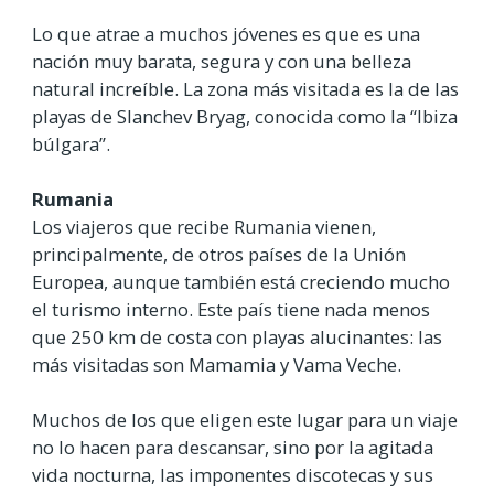
Lo que atrae a muchos jóvenes es que es una
nación muy barata, segura y con una belleza
natural increíble. La zona más visitada es la de las
playas de Slanchev Bryag, conocida como la “Ibiza
búlgara”.
Rumania
Los viajeros que recibe Rumania vienen,
principalmente, de otros países de la Unión
Europea, aunque también está creciendo mucho
el turismo interno. Este país tiene nada menos
que 250 km de costa con playas alucinantes: las
más visitadas son Mamamia y Vama Veche.
Muchos de los que eligen este lugar para un viaje
no lo hacen para descansar, sino por la agitada
vida nocturna, las imponentes discotecas y sus