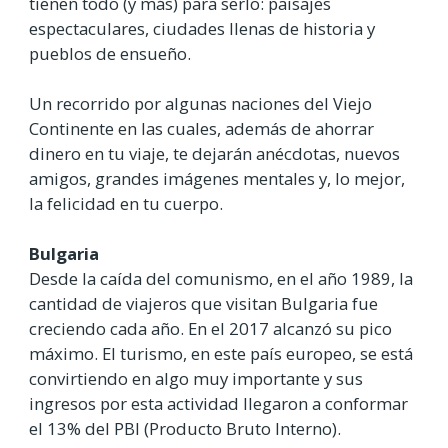
tienen todo (y más) para serlo: paisajes
espectaculares, ciudades llenas de historia y
pueblos de ensueño.
Un recorrido por algunas naciones del Viejo
Continente en las cuales, además de ahorrar
dinero en tu viaje, te dejarán anécdotas, nuevos
amigos, grandes imágenes mentales y, lo mejor,
la felicidad en tu cuerpo.
Bulgaria
Desde la caída del comunismo, en el año 1989, la
cantidad de viajeros que visitan Bulgaria fue
creciendo cada año. En el 2017 alcanzó su pico
máximo. El turismo, en este país europeo, se está
convirtiendo en algo muy importante y sus
ingresos por esta actividad llegaron a conformar
el 13% del PBI (Producto Bruto Interno).