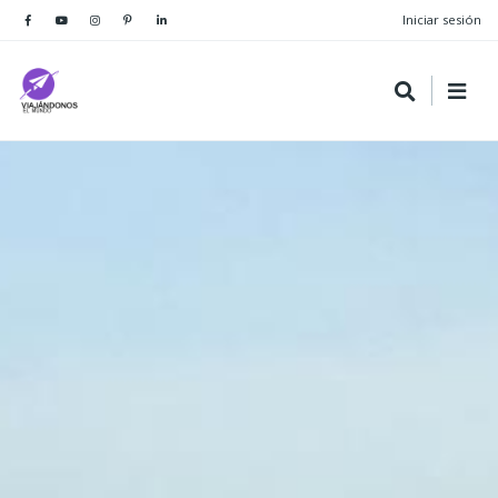
Iniciar sesión