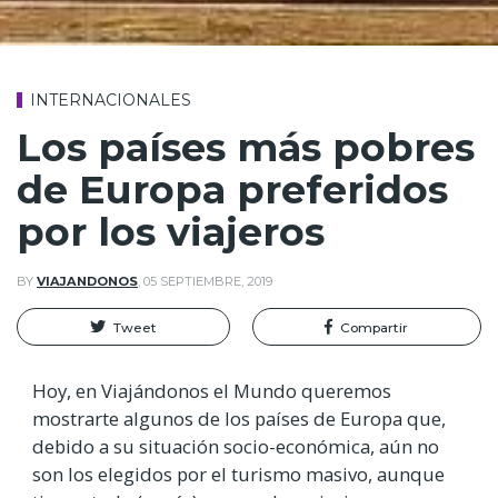
INTERNACIONALES
Los países más pobres
de Europa preferidos
por los viajeros
BY
VIAJANDONOS
,
05 SEPTIEMBRE, 2019
Tweet
Compartir
Hoy, en Viajándonos el Mundo queremos
mostrarte algunos de los países de Europa que,
debido a su situación socio-económica, aún no
son los elegidos por el turismo masivo, aunque