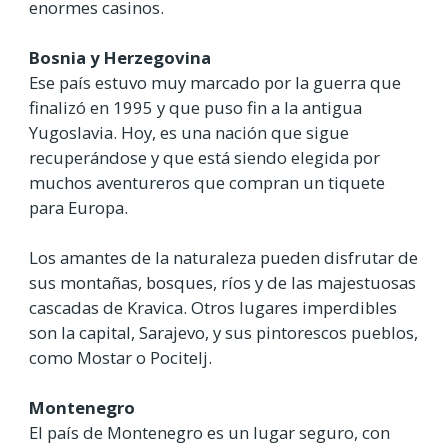
enormes casinos.
Bosnia y Herzegovina
Ese país estuvo muy marcado por la guerra que
finalizó en 1995 y que puso fin a la antigua
Yugoslavia. Hoy, es una nación que sigue
recuperándose y que está siendo elegida por
muchos aventureros que compran un tiquete
para Europa.
Los amantes de la naturaleza pueden disfrutar de
sus montañas, bosques, ríos y de las majestuosas
cascadas de Kravica. Otros lugares imperdibles
son la capital, Sarajevo, y sus pintorescos pueblos,
como Mostar o Pocitelj.
Montenegro
El país de Montenegro es un lugar seguro, con