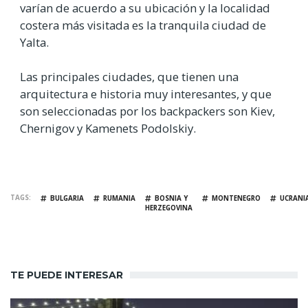
varían de acuerdo a su ubicación y la localidad
costera más visitada es la tranquila ciudad de
Yalta.
Las principales ciudades, que tienen una
arquitectura e historia muy interesantes, y que
son seleccionadas por los backpackers son Kiev,
Chernigov y Kamenets Podolskiy.
TAGS
BULGARIA
RUMANIA
BOSNIA Y
MONTENEGRO
UCRANI
HERZEGOVINA
TE PUEDE INTERESAR