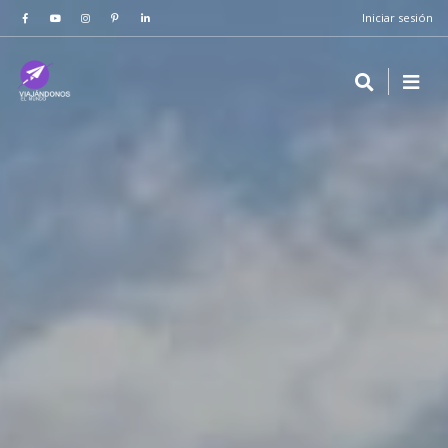
Iniciar sesión