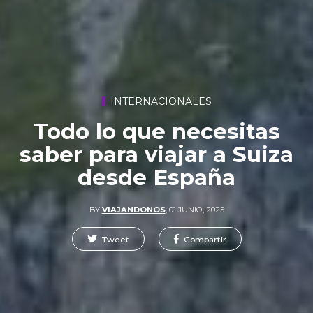
INTERNACIONALES
Todo lo que necesitas
saber para viajar a Suiza
desde España
BY
VIAJANDONOS
,
01 JUNIO, 2025
Tweet
Compartir