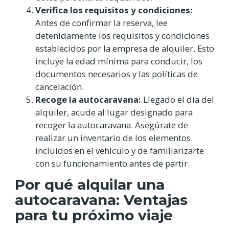
Verifica los requisitos y condiciones:
Antes de confirmar la reserva, lee
detenidamente los requisitos y condiciones
establecidos por la empresa de alquiler. Esto
incluye la edad mínima para conducir, los
documentos necesarios y las políticas de
cancelación.
Recoge la autocaravana:
Llegado el día del
alquiler, acude al lugar designado para
recoger la autocaravana. Asegúrate de
realizar un inventario de los elementos
incluidos en el vehículo y de familiarizarte
con su funcionamiento antes de partir.
Por qué alquilar una
autocaravana: Ventajas
para tu próximo viaje