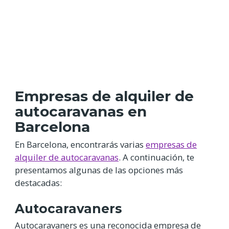
Empresas de alquiler de
autocaravanas en
Barcelona
En Barcelona, encontrarás varias
empresas de
alquiler de autocaravanas
. A continuación, te
presentamos algunas de las opciones más
destacadas:
Autocaravaners
Autocaravaners es una reconocida empresa de