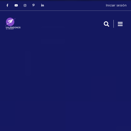
Iniciar sesión