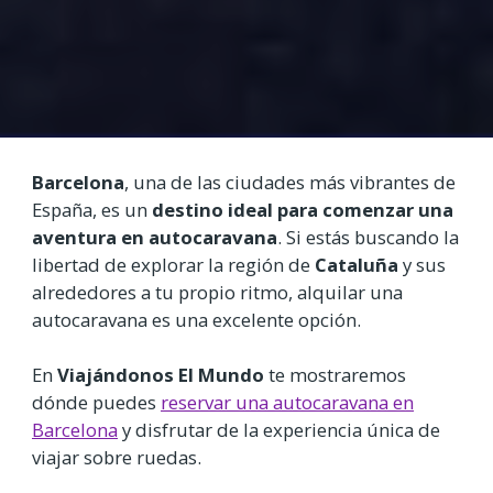
Barcelona
, una de las ciudades más vibrantes de
España, es un
destino ideal para comenzar una
aventura en autocaravana
. Si estás buscando la
libertad de explorar la región de
Cataluña
y sus
alrededores a tu propio ritmo, alquilar una
autocaravana es una excelente opción.
En
Viajándonos El Mundo
te mostraremos
dónde puedes
reservar una autocaravana en
Barcelona
y disfrutar de la experiencia única de
viajar sobre ruedas.