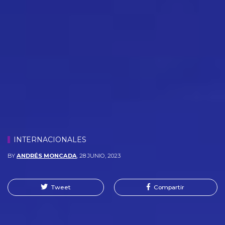
INTERNACIONALES
BY
ANDRÉS MONCADA
,
28 JUNIO, 2023
Tweet
Compartir