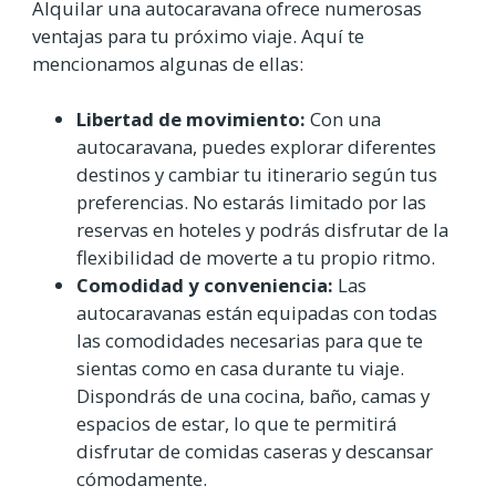
Alquilar una autocaravana ofrece numerosas
ventajas para tu próximo viaje. Aquí te
mencionamos algunas de ellas:
Libertad de movimiento:
Con una
autocaravana, puedes explorar diferentes
destinos y cambiar tu itinerario según tus
preferencias. No estarás limitado por las
reservas en hoteles y podrás disfrutar de la
flexibilidad de moverte a tu propio ritmo.
Comodidad y conveniencia:
Las
autocaravanas están equipadas con todas
las comodidades necesarias para que te
sientas como en casa durante tu viaje.
Dispondrás de una cocina, baño, camas y
espacios de estar, lo que te permitirá
disfrutar de comidas caseras y descansar
cómodamente.