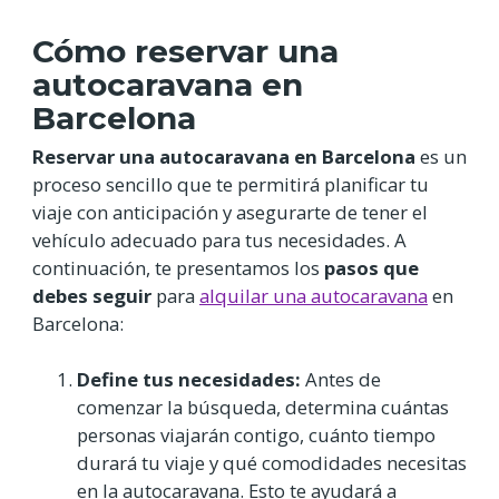
Cómo reservar una
autocaravana en
Barcelona
Reservar una autocaravana en Barcelona
es un
proceso sencillo que te permitirá planificar tu
viaje con anticipación y asegurarte de tener el
vehículo adecuado para tus necesidades. A
continuación, te presentamos los
pasos que
debes seguir
para
alquilar una autocaravana
en
Barcelona:
Define tus necesidades:
Antes de
comenzar la búsqueda, determina cuántas
personas viajarán contigo, cuánto tiempo
durará tu viaje y qué comodidades necesitas
en la autocaravana. Esto te ayudará a