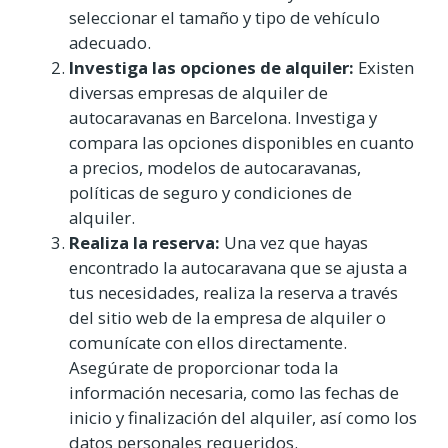
seleccionar el tamaño y tipo de vehículo
adecuado.
Investiga las opciones de alquiler:
Existen
diversas empresas de alquiler de
autocaravanas en Barcelona. Investiga y
compara las opciones disponibles en cuanto
a precios, modelos de autocaravanas,
políticas de seguro y condiciones de
alquiler.
Realiza la reserva:
Una vez que hayas
encontrado la autocaravana que se ajusta a
tus necesidades, realiza la reserva a través
del sitio web de la empresa de alquiler o
comunícate con ellos directamente.
Asegúrate de proporcionar toda la
información necesaria, como las fechas de
inicio y finalización del alquiler, así como los
datos personales requeridos.