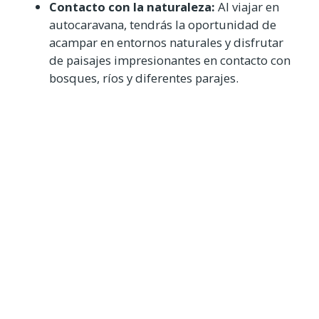
Contacto con la naturaleza:
Al viajar en
autocaravana, tendrás la oportunidad de
acampar en entornos naturales y disfrutar
de paisajes impresionantes en contacto con
bosques, ríos y diferentes parajes.