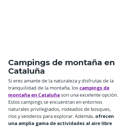
Campings de montaña en
Cataluña
Si eres amante de la naturaleza y disfrutas de la
tranquilidad de la montaña, los
campings de
montaña en Cataluña
son una excelente opción.
Estos campings se encuentran en entornos
naturales privilegiados, rodeados de bosques,
ríos y senderos para explorar. Además,
ofrecen
una amplia gama de actividades al aire libre