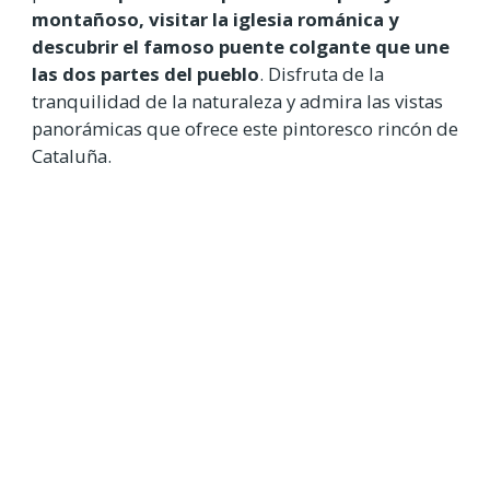
montañoso, visitar la iglesia románica y
descubrir el famoso puente colgante que une
las dos partes del pueblo
. Disfruta de la
tranquilidad de la naturaleza y admira las vistas
panorámicas que ofrece este pintoresco rincón de
Cataluña.