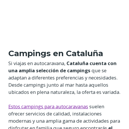
Campings en Cataluña
Si viajas en autocaravana,
Cataluña cuenta con
una amplia selección de campings
que se
adaptan a diferentes preferencias y necesidades.
Desde campings junto al mar hasta aquellos
ubicados en plena naturaleza, la oferta es variada.
Estos campings para autocaravanas
suelen
ofrecer servicios de calidad, instalaciones
modernas y una amplia gama de actividades para
disfrutar en familia que seguro encontrarás
el