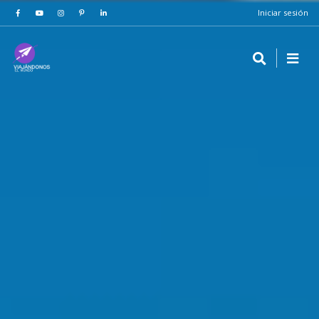
Iniciar sesión