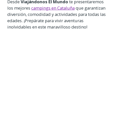
Desde
Viajándonos El Mundo
te presentaremos
los mejores
campings en Cataluña
que garantizan
diversión, comodidad y actividades para todas las
edades. ¡Prepárate para vivir aventuras
inolvidables en este maravilloso destino!