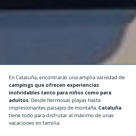
En Cataluña, encontrarás una amplia variedad de
campings que ofrecen experiencias
inolvidables tanto para niños como para
adultos
. Desde hermosas playas hasta
impresionantes paisajes de montaña,
Cataluña
tiene todo para disfrutar al máximo de unas
vacaciones en familia.