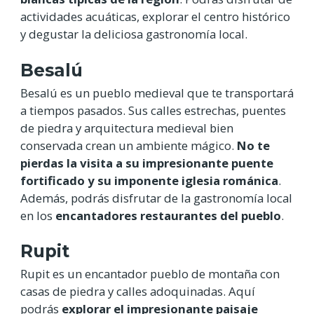
actividades acuáticas, explorar el centro histórico
y degustar la deliciosa gastronomía local.
Besalú
Besalú es un pueblo medieval que te transportará
a tiempos pasados. Sus calles estrechas, puentes
de piedra y arquitectura medieval bien
conservada crean un ambiente mágico.
No te
pierdas la visita a su impresionante puente
fortificado y su imponente iglesia románica
.
Además, podrás disfrutar de la gastronomía local
en los
encantadores restaurantes del pueblo
.
Rupit
Rupit es un encantador pueblo de montaña con
casas de piedra y calles adoquinadas. Aquí
podrás
explorar el impresionante paisaje