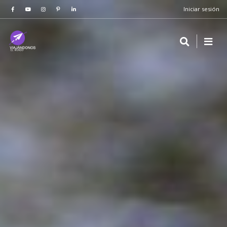
Iniciar sesión