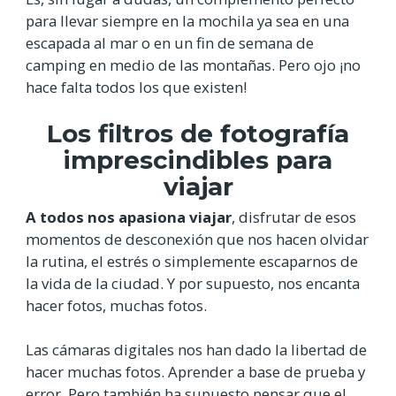
para llevar siempre en la mochila ya sea en una
escapada al mar o en un fin de semana de
camping en medio de las montañas. Pero ojo ¡no
hace falta todos los que existen!
Los filtros de fotografía
imprescindibles para
viajar
A todos nos apasiona viajar
, disfrutar de esos
momentos de desconexión que nos hacen olvidar
la rutina, el estrés o simplemente escaparnos de
la vida de la ciudad. Y por supuesto, nos encanta
hacer fotos, muchas fotos.
Las cámaras digitales nos han dado la libertad de
hacer muchas fotos. Aprender a base de prueba y
error. Pero también ha supuesto pensar que el