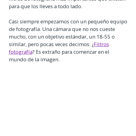
para que los lleves a todo lado.
Casi siempre empezamos con un pequeño equipo
de fotografía. Una cámara que no nos cueste
mucho, con un objetivo estándar, un 18-55 o
similar, pero pocas veces decimos: ¿
Filtros
fotografía
? Es extraño para comenzar en el
mundo de la imagen.