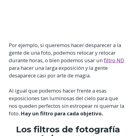
Por ejemplo, si queremos hacer desparecer a la
gente de una foto, podemos retocar y retocar
durante horas, o bien podemos usar un
filtro ND
para hacer una larga exposición y la gente
desaparece casi por arte de magia.
Al igual que podemos hacer frente a esas
exposiciones tan luminosas del cielo para que
nos queden perfectos sin estropear ni quemar la
foto.
Hay un filtro para cada objetivo.
Los filtros de fotografía