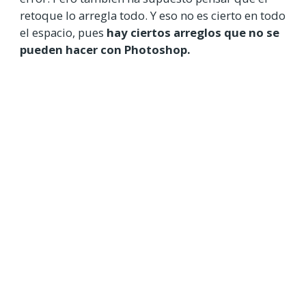
retoque lo arregla todo. Y eso no es cierto en todo
el espacio, pues
hay ciertos arreglos que no se
pueden hacer con Photoshop.