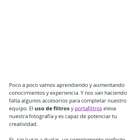
Poco a poco vamos aprendiendo y aumentando
conocimientos y experiencia. Y nos van haciendo
falta algunos accesorios para completar nuestro
equipo. El
uso de filtros
y
portafiltros
eleva
nuestra fotografía y es capaz de potenciar tu
creatividad.
Es, sin lugar a dudas, un complemento perfecto