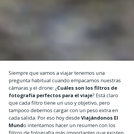
Siempre que vamos a viajar tenemos una
pregunta habitual cuando empacamos nuestras
cámaras y el drone: ¿
Cuáles son los filtros de
fotografía perfectos para el viaje
? Está claro
que cada filtro tiene un uso y objetivo, pero
tampoco debemos cargar con un peso extra en
cada salida. Por eso hoy desde
Viajándonos El
Mund
o intentamos hacer un resumen con los
filtros de fotografía más importantes que existen