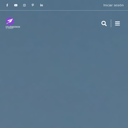
Iniciar sesión