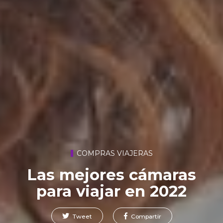
COMPRAS VIAJERAS
Las mejores cámaras
para viajar en 2022
Tweet
Compartir