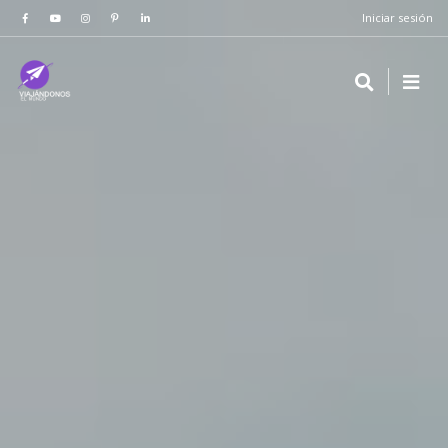
Iniciar sesión