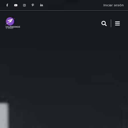
Iniciar sesión