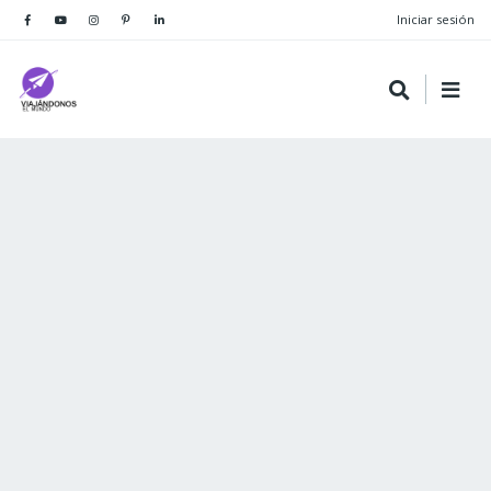
Iniciar sesión