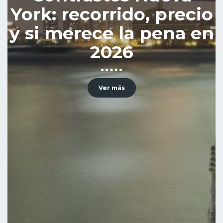
York: recorrido, precio
y si merece la pena en
2026
Ver más