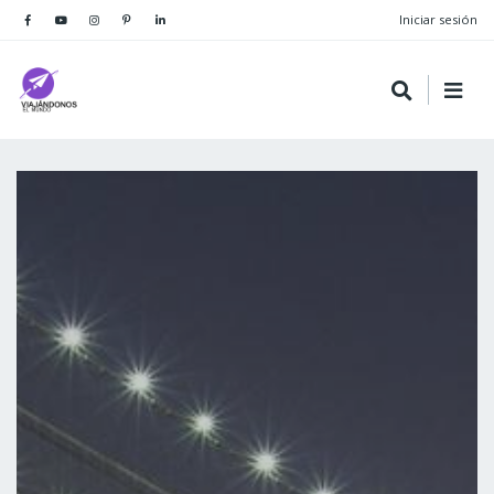
Iniciar sesión