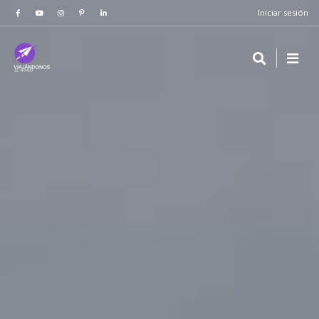
Iniciar sesión