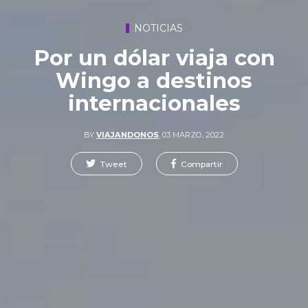
NOTICIAS
Por un dólar viaja con
Wingo a destinos
internacionales
BY
VIAJANDONOS
,
03 MARZO, 2022
Tweet
Compartir