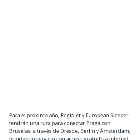
Para el próximo año, RegioJet y European Sleeper
tendrán una ruta para conectar Praga con
Bruselas, a través de Dresde, Berlín y Ámsterdam,
brindando servicio con acceso gratuito a internet,