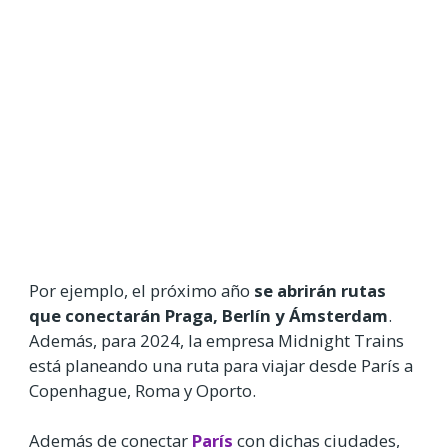
Por ejemplo, el próximo año
se abrirán rutas
que conectarán Praga, Berlín y Ámsterdam
.
Además, para 2024, la empresa Midnight Trains
está planeando una ruta para viajar desde París a
Copenhague, Roma y Oporto.
Además de conectar
París
con dichas ciudades,