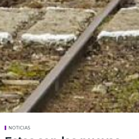
NOTICIAS