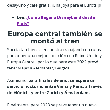
desayuno y café gratis. ¡Una joya para el Eurotrip!
Lee
:
¿Cómo llegar a DisneyLand desde
París?
Europa central también se
montó al tren
Suecia también se encuentra trabajando en rutas
para tener una mejor conexión con Reino Unido y
Europa Central, por lo que para este 2022 prevé
tener viajes a Alemania y Bélgica.
Asimismo,
para finales de año, se espera un
servicio nocturno entre Viena y París, a través
de Múnich, y entre Zurich y Ámsterdam.
Finalmente, para 2023 se prevé tener un nuevo