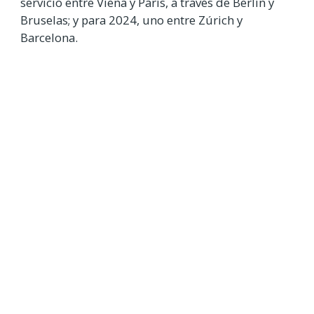
servicio entre Viena y París, a través de Berlín y
Bruselas; y para 2024, uno entre Zúrich y
Barcelona.