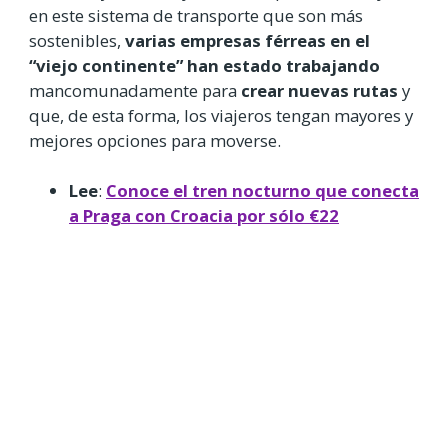
en este sistema de transporte que son más
sostenibles,
varias empresas férreas en el
“viejo continente” han estado trabajando
mancomunadamente para
crear nuevas rutas
y
que, de esta forma, los viajeros tengan mayores y
mejores opciones para moverse.
Lee
:
Conoce el tren nocturno que conecta
a Praga con Croacia por sólo €22