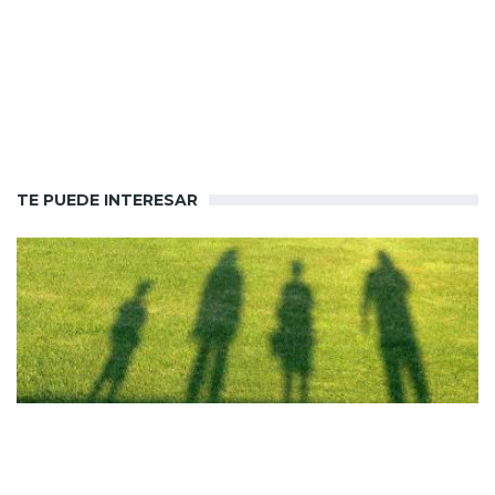
TE PUEDE INTERESAR
Noticias