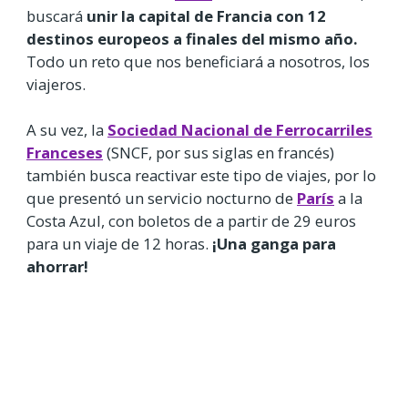
buscará
unir la capital de Francia con 12
destinos europeos a finales del mismo año.
Todo un reto que nos beneficiará a nosotros, los
viajeros.
A su vez, la
Sociedad Nacional de Ferrocarriles
Franceses
(SNCF, por sus siglas en francés)
también busca reactivar este tipo de viajes, por lo
que presentó un servicio nocturno de
París
a la
Costa Azul, con boletos de a partir de 29 euros
para un viaje de 12 horas.
¡Una ganga para
ahorrar!