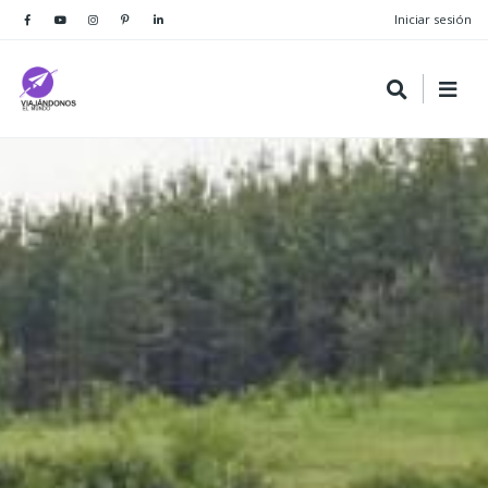
Iniciar sesión