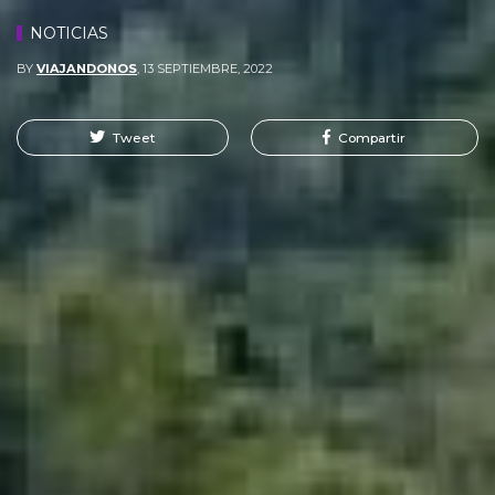
NOTICIAS
BY
VIAJANDONOS
,
13 SEPTIEMBRE, 2022
Tweet
Compartir