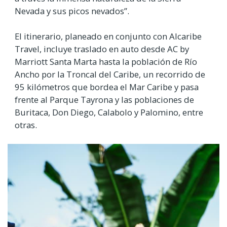
Nevada y sus picos nevados”.
El itinerario, planeado en conjunto con Alcaribe
Travel, incluye traslado en auto desde AC by
Marriott Santa Marta hasta la población de Río
Ancho por la Troncal del Caribe, un recorrido de
95 kilómetros que bordea el Mar Caribe y pasa
frente al Parque Tayrona y las poblaciones de
Buritaca, Don Diego, Calabolo y Palomino, entre
otras.