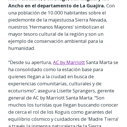
Ancho en el departamento de La Guajira.
Con
una población de 10.000 habitantes sobre el
piedemonte de la majestuosa Sierra Nevada,
nuestros ‘Hermanos Mayores’ simbolizan el
mayor tesoro cultural de la región y son un
ejemplo de conservación ambiental para la
humanidad.
“Desde su apertura,
AC by Marriott
Santa Marta se
ha consolidado como la estación base para
quienes llegan a la ciudad en busca de
experiencias comunitarias, culturales y de
ecoturismo”, asegura Lisette Sprangers, gerente
general de AC by Marriott Santa Marta. “Son
muchos los turistas que llegan buscando conocer
de cerca el rol de los Koguis como garantes del
equilibrio cósmico y cuidadores de ‘Madre Tierra’
a través la inmensa naturaleza de la Sierra