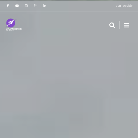
Iniciar sesión