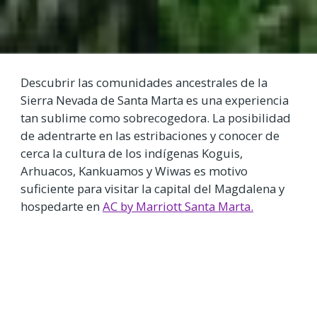
Descubrir las comunidades ancestrales de la
Sierra Nevada de Santa Marta es una experiencia
tan sublime como sobrecogedora. La posibilidad
de adentrarte en las estribaciones y conocer de
cerca la cultura de los indígenas Koguis,
Arhuacos, Kankuamos y Wiwas es motivo
suficiente para visitar la capital del Magdalena y
hospedarte en
AC by Marriott Santa Marta.