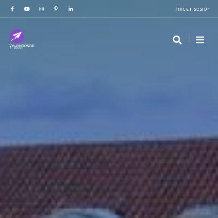
Iniciar sesión