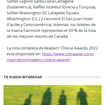
Sofitel Legend Santa Clara Cartagena
(Sudamérica), Raffles Istanbul (Grecia y Turquía),
Sofitel Washington DC Lafayette Square
(Washington, D.C.) y Fairmont El San Juan Hotel
(Caribe y Centroamérica). Además, los hoteles de
la marca Fairmont representan el 50 % de la lista
de los mejores resorts de Canadá.
La lista completa de Readers' Choice Awards 2022
está disponible en:
https://www.cntraveler.com/
inspiration/readers-choice-
awards
TE PUEDE INTERESAR