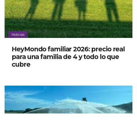
Noticias
HeyMondo familiar 2026: precio real
para una familia de 4 y todo lo que
cubre