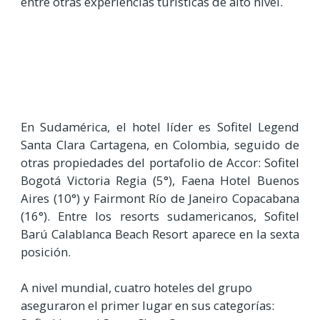
entre otras experiencias turísticas de alto nivel.
En Sudamérica, el hotel líder es Sofitel Legend
Santa Clara Cartagena, en Colombia, seguido de
otras propiedades del portafolio de Accor: Sofitel
Bogotá Victoria Regia (5°), Faena Hotel Buenos
Aires (10°) y Fairmont Río de Janeiro Copacabana
(16°). Entre los resorts sudamericanos, Sofitel
Barú Calablanca Beach Resort aparece en la sexta
posición.
A nivel mundial, cuatro hoteles del grupo
aseguraron el primer lugar en sus categorías: