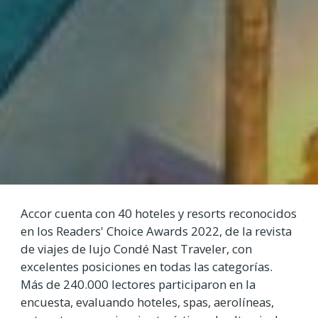
Accor cuenta con 40 hoteles y resorts reconocidos
en los Readers' Choice Awards 2022, de la revista
de viajes de lujo Condé Nast Traveler, con
excelentes posiciones en todas las categorías.
Más de 240.000 lectores participaron en la
encuesta, evaluando hoteles, spas, aerolíneas,