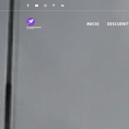
INICIO
DESCUENT