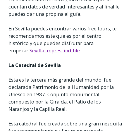
cuentan datos de verdad interesantes y al final le
puedes dar una propina al guía.
En Sevilla puedes encontrar varios free tours, te
recomendamos este que es por el centro
histórico y que puedes disfrutar para
empezar
Sevilla imprescindible
.
La Catedral de Sevilla
Esta es la tercera más grande del mundo, fue
declarada Patrimonio de la Humanidad por la
Unesco en 1987. Conjunto monumental
compuesto por la Giralda, el Patio de los
Naranjos y la Capilla Real.
Esta catedral fue creada sobre una gran mezquita
fue recomponiendo su figura de arcos de