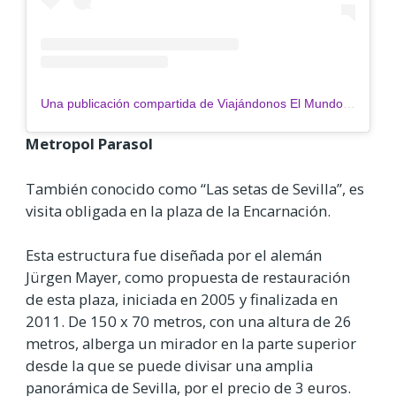
Una publicación compartida de Viajándonos El Mundo (@viajandonosem)
Metropol Parasol
También conocido como “Las setas de Sevilla”, es
visita obligada en la plaza de la Encarnación.
Esta estructura fue diseñada por el alemán
Jürgen Mayer, como propuesta de restauración
de esta plaza, iniciada en 2005 y finalizada en
2011. De 150 x 70 metros, con una altura de 26
metros, alberga un mirador en la parte superior
desde la que se puede divisar una amplia
panorámica de Sevilla, por el precio de 3 euros.