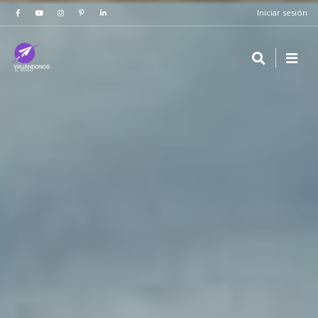
Iniciar sesión