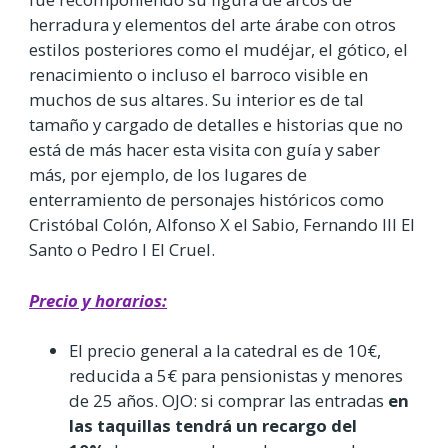
herradura y elementos del arte árabe con otros
estilos posteriores como el mudéjar, el gótico, el
renacimiento o incluso el barroco visible en
muchos de sus altares. Su interior es de tal
tamaño y cargado de detalles e historias que no
está de más hacer esta visita con guía y saber
más, por ejemplo, de los lugares de
enterramiento de personajes históricos como
Cristóbal Colón, Alfonso X el Sabio, Fernando III El
Santo o Pedro I El Cruel.
Precio y horarios:
El precio general a la catedral es de 10€,
reducida a 5€ para pensionistas y menores
de 25 años. OJO: si comprar las entradas
en
las taquillas tendrá un recargo del