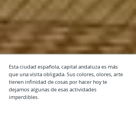
Esta ciudad española, capital andaluza es más
que una visita obligada. Sus colores, olores, arte
tienen infinidad de cosas por hacer hoy te
dejamos algunas de esas actividades
imperdibles.