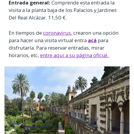
Entrada general:
Comprende esta entrada la
visita a la planta baja de los Palacios y Jardines
Del Real Alcázar. 11,50 €.
En tiempos de
coronavirus
, crearon una opción
para hacer una visita virtual entra
acá
para
disfrutarla. Para reservar entradas, mirar
horarios, etc,
entre aquí a su página oficial.