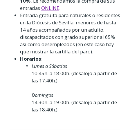
10%.
Le recomendamos la compra de sus
entradas
ONLINE
.
Entrada gratuita para naturales o residentes
en la Diócesis de Sevilla, menores de hasta
14 años acompañados por un adulto,
discapacitados con grado superior al 65%
así como desempleados (en este caso hay
que mostrar la cartilla del paro).
Horarios
:
Lunes a Sábados
10:45h. a 18:00h. (desalojo a partir de
las 17:40h.)
Domingos
14:30h. a 19:00h. (desalojo a partir de
las 18:40h.)