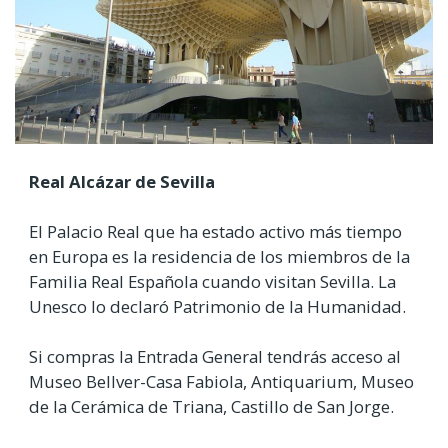
Real Alcázar de Sevilla
El Palacio Real que ha estado activo más tiempo
en Europa es la residencia de los miembros de la
Familia Real Española cuando visitan Sevilla. La
Unesco lo declaró Patrimonio de la Humanidad.
Si compras la Entrada General tendrás acceso al
Museo Bellver-Casa Fabiola, Antiquarium, Museo
de la Cerámica de Triana, Castillo de San Jorge.