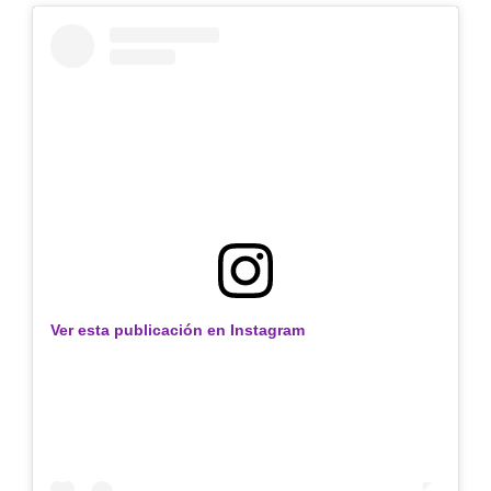
Ver esta publicación en Instagram