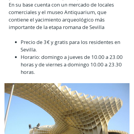
En su base cuenta con un mercado de locales
comerciales y el museo Antiquarium, que
contiene el yacimiento arqueológico más
importante de la etapa romana de Sevilla
Precio de 3€ y gratis para los residentes en
Sevilla.
Horario: domingo a jueves de 10.00 a 23.00
horas y de viernes a domingo 10.00 a 23.30
horas.