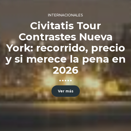
INTERNACIONALES
Civitatis Tour
Contrastes Nueva
York: recorrido, precio
y si merece la pena en
2026
Ver más