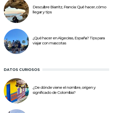
Descubre Biarritz, Francia: Qué hacer, cómo
llegar y tips
¿Qué hacer en Algeciras, España? Tips para
viajar con mascotas
DATOS CURIOSOS
¿De dónde viene el nombre, origen y
significado de Colombia?