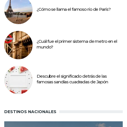
¿Cómo se llama el famoso río de París?
¿Cuál fue el primer sistema de metro en el
mundo?
Descubre el significado detrás de las
famosas sandías cuadradas de Japón
DESTINOS NACIONALES