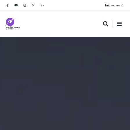
Iniciar sesión