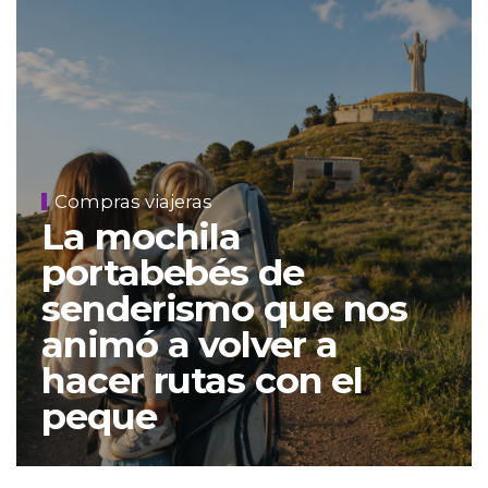
Compras viajeras
La mochila
portabebés de
senderismo que nos
animó a volver a
hacer rutas con el
peque