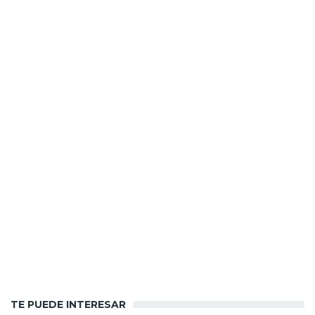
TE PUEDE INTERESAR