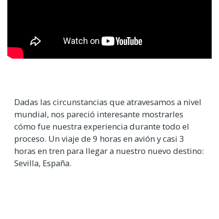
Dadas las circunstancias que atravesamos a nivel
mundial, nos pareció interesante mostrarles
cómo fue nuestra experiencia durante todo el
proceso. Un viaje de 9 horas en avión y casi 3
horas en tren para llegar a nuestro nuevo destino:
Sevilla, España.