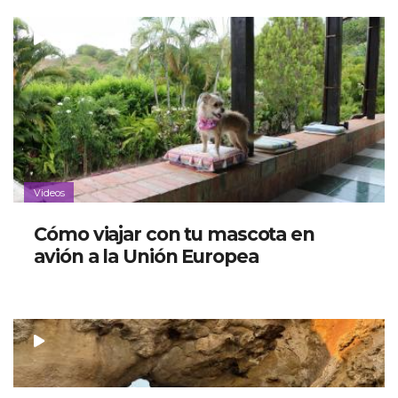
Videos
Cómo viajar con tu mascota en
avión a la Unión Europea