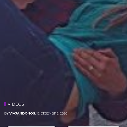
VIDEOS
BY
VIAJANDONOS
,
12 DICIEMBRE, 2020