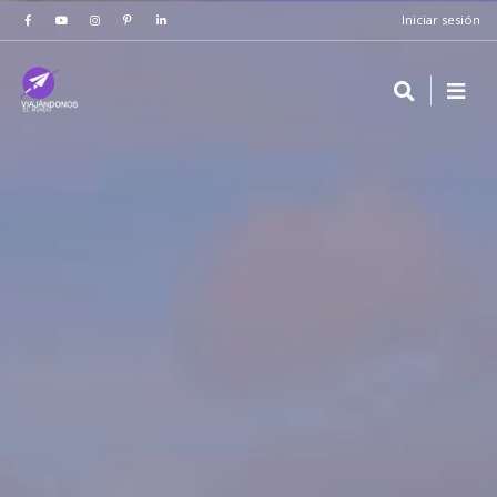
Iniciar sesión