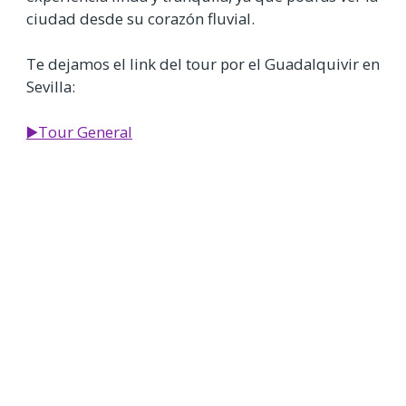
ciudad desde su corazón fluvial.
Te dejamos el link del tour por el Guadalquivir en
Sevilla:
▶️Tour General