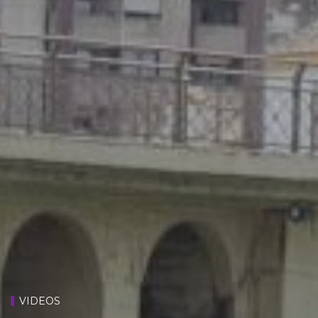
VIDEOS