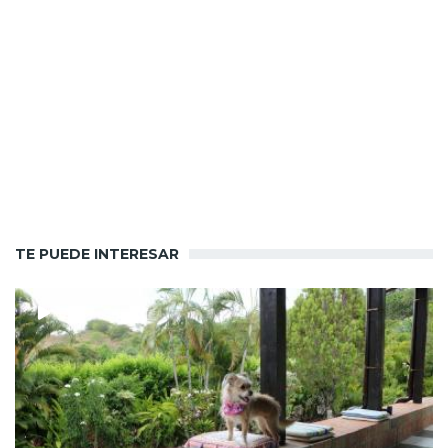
TE PUEDE INTERESAR