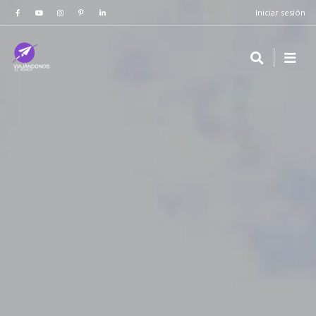
Iniciar sesión