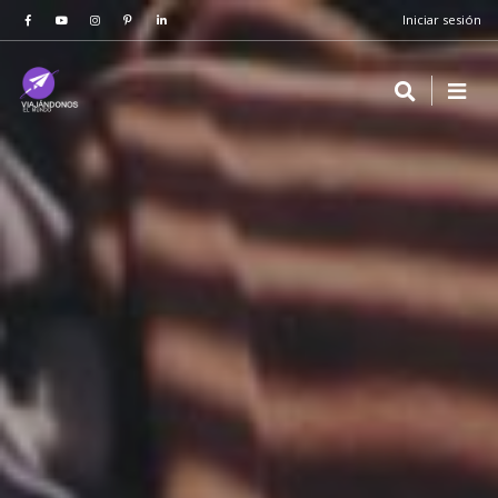
Iniciar sesión