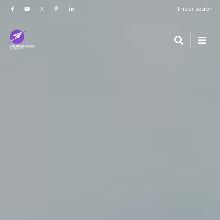
Iniciar sesión